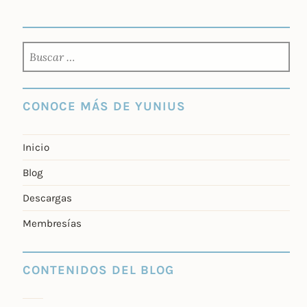
BUSCAR:
CONOCE MÁS DE YUNIUS
Inicio
Blog
Descargas
Membresías
CONTENIDOS DEL BLOG