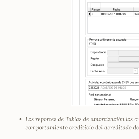
Los reportes de Tablas de amortización
los 
comportamiento crediticio del acreditado de