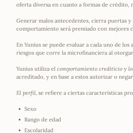
oferta diversa en cuanto a formas de crédito, 
Generar malos antecedentes, cierra puertas y
comportamiento será premiado con mejores c
En Yunius se puede evaluar a cada uno de los a
riesgos que corre la microfinanciera al otorgar
Yunius utiliza el
comportamiento crediticio
y
lo
acreditado, y en base a estos autorizar o negar
El perfil,
se refiere a ciertas características p
Sexo
Rango de edad
Escolaridad