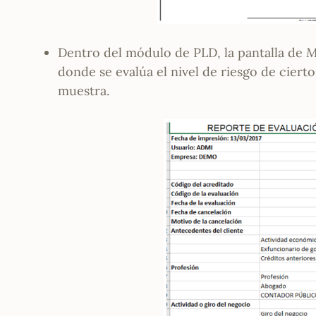
Dentro del módulo de PLD, la pantalla de
M
donde se evalúa el nivel de riesgo de ciert
muestra.