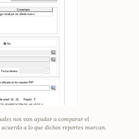
cuales nos van ayudar a comparar el
 acuerdo a lo que dichos reportes marcan.