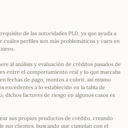
n requisito de las autoridades PLD, ya que ayuda a
ver cuáles perfiles son más problemáticos y caen en
inero.
iere al análisis y evaluación de créditos pasados de
ones entre el comportamiento real y lo que marcaba
en fechas de pago, montos a cubrir, así mismo
 excedentes a lo establecido en la tabla de
o, dichos factores de riesgo en algunos casos es
crear sus propios productos de crédito, creando
de sus clientes, buscando que cumplan con el