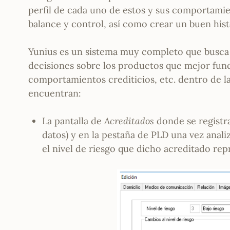
perfil de cada uno de estos y sus comportamie
balance y control, así como crear un buen hist
Yunius es un sistema muy completo que busca a
decisiones sobre los productos que mejor funci
comportamientos crediticios, etc. dentro de la
encuentran:
La pantalla de
Acreditados
donde se registra
datos) y en la pestaña de PLD una vez anal
el nivel de riesgo que dicho acreditado rep