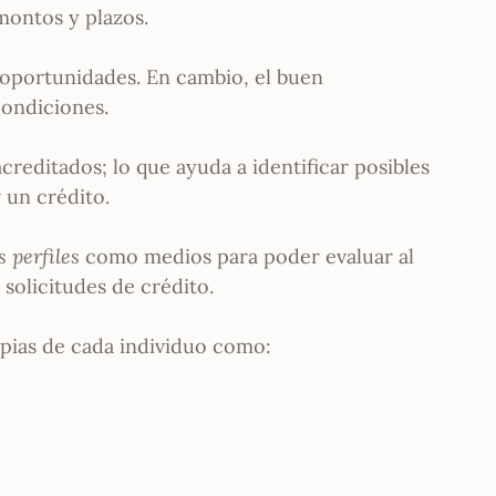
montos y plazos.
 oportunidades. En cambio, el buen
ondiciones.
creditados; lo que ayuda a identificar posibles
 un crédito.
s perfiles
como medios para poder evaluar al
 solicitudes de crédito.
ropias de cada individuo como: