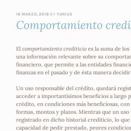
16 MARZO, 2018
BY
YUNIUS
Comportamiento credit
El
comportamiento crediticio
es la suma de los
una información relevante sobre su comportami
financiero, que permite a las entidades financ
finanzas en el pasado y de ésta manera decidir
Un uso responsable del crédito, quedará registr
acceder a importantísimos beneficios a largo
crédito, en condiciones más beneficiosas, con
formas, montos y plazos. Mientras que un uso
registrado en dicho historial crediticio, lo qu
capacidad de pedir prestado, peores condicio