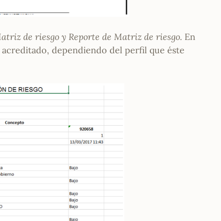
atriz de riesgo y Reporte de Matriz de riesgo.
En
o acreditado, dependiendo del perfil que éste