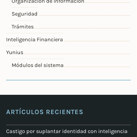
Organización de información
Seguridad
Trámites
Inteligencia Financiera
Yunius
Módulos del sistema
ARTÍCULOS RECIENTES
Castigo por suplantar identidad con inteligencia