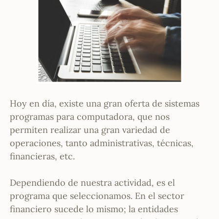
Hoy en día, existe una gran oferta de sistemas
programas para computadora, que nos
permiten realizar una gran variedad de
operaciones, tanto administrativas, técnicas,
financieras, etc.
Dependiendo de nuestra actividad, es el
programa que seleccionamos. En el sector
financiero sucede lo mismo; la entidades