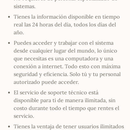
sistemas.
Tienes la información disponible en tiempo
real las 24 horas del día, todos los días del
año.
Puedes acceder y trabajar con el sistema
desde cualquier lugar del mundo, lo único
que necesitas es una computadora y una
conexión a internet. Todo esto con máxima
seguridad y eficiencia. Solo tú y tu personal
autorizado puede acceder.
El servicio de soporte técnico está
disponible para ti de manera ilimitada, sin
costo durante todo el tiempo que rentes el
servicio.
Tienes la ventaja de tener usuarios ilimitados