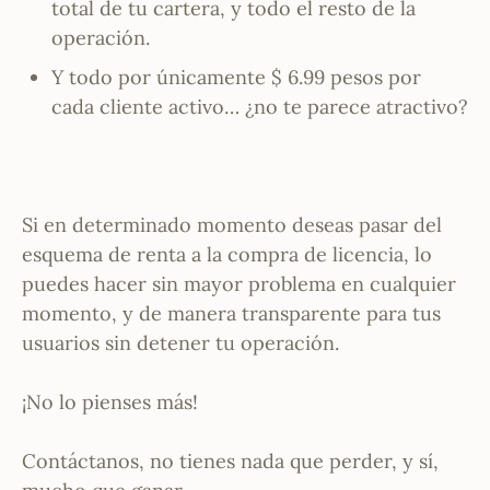
total de tu cartera, y todo el resto de la
operación.
Y todo por únicamente $ 6.99 pesos por
cada cliente activo… ¿no te parece atractivo?
Si en determinado momento deseas pasar del
esquema de renta a la compra de licencia, lo
puedes hacer sin mayor problema en cualquier
momento, y de manera transparente para tus
usuarios sin detener tu operación.
¡No lo pienses más!
Contáctanos, no tienes nada que perder, y sí,