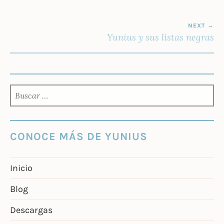
NEXT
Yunius y sus listas negras
BUSCAR:
CONOCE MÁS DE YUNIUS
Inicio
Blog
Descargas