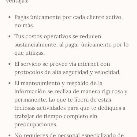
ventajas:
Pagas únicamente por cada cliente activo,
no más.
Tus costos operativos se reducen
sustancialmente, al pagar únicamente por lo
que utilizas.
El servicio se provee vía internet con
protocolos de alta seguridad y velocidad.
El mantenimiento y respaldo de la
información se realiza de manera rigurosa y
permanente. Lo que te libera de estas
tediosas actividades para que te dediques a
trabajar de tiempo completo sin
preocupaciones.
No requieres de personal especializado de