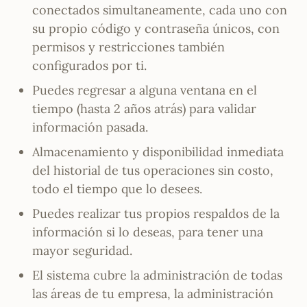
conectados simultaneamente, cada uno con
su propio código y contraseña únicos, con
permisos y restricciones también
configurados por ti.
Puedes regresar a alguna ventana en el
tiempo (hasta 2 años atrás) para validar
información pasada.
Almacenamiento y disponibilidad inmediata
del historial de tus operaciones sin costo,
todo el tiempo que lo desees.
Puedes realizar tus propios respaldos de la
información si lo deseas, para tener una
mayor seguridad.
El sistema cubre la administración de todas
las áreas de tu empresa, la administración