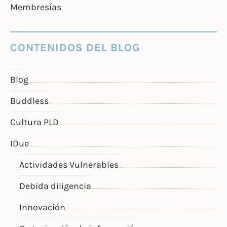
Membresías
CONTENIDOS DEL BLOG
Blog
Buddless
Cultura PLD
IDue
Actividades Vulnerables
Debida diligencia
Innovación