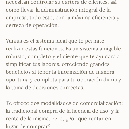
necesitan controlar su cartera de clientes, así
como llevar la administración integral de la
empresa, todo esto, con la máxima eficiencia y
certeza de operación.
Yunius es el sistema ideal que te permite
realizar estas funciones. Es un sistema amigable,
robusto, completo y eficiente que te ayudará a
simplificar tus labores, ofreciendo grandes
beneficios al tener la información de manera
oportuna y completa para tu operación diaria y
la toma de decisiones correctas.
Te ofrece dos modalidades de comercialización:
la tradicional compra de la licencia de uso, y la
renta de la misma. Pero, ¿Por qué rentar en
lugar de comprar?