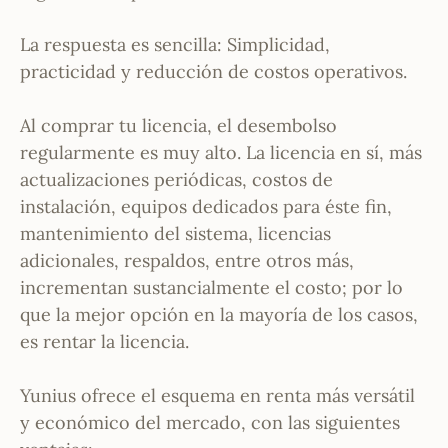
La respuesta es sencilla: Simplicidad,
practicidad y reducción de costos operativos.
Al comprar tu licencia, el desembolso
regularmente es muy alto. La licencia en sí, más
actualizaciones periódicas, costos de
instalación, equipos dedicados para éste fin,
mantenimiento del sistema, licencias
adicionales, respaldos, entre otros más,
incrementan sustancialmente el costo; por lo
que la mejor opción en la mayoría de los casos,
es rentar la licencia.
Yunius ofrece el esquema en renta más versátil
y económico del mercado, con las siguientes