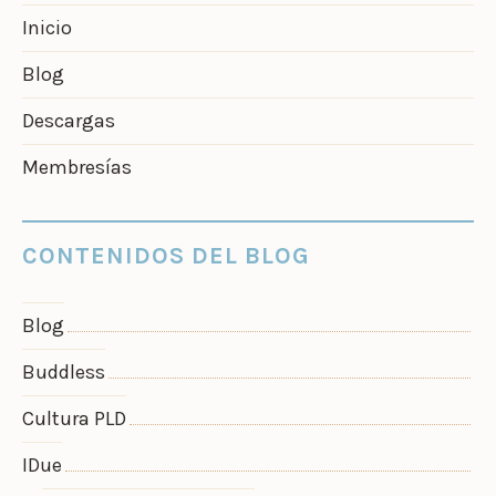
Inicio
Blog
Descargas
Membresías
CONTENIDOS DEL BLOG
Blog
Buddless
Cultura PLD
IDue