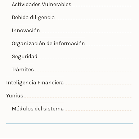
Actividades Vulnerables
Debida diligencia
Innovación
Organización de información
Seguridad
Trámites
Inteligencia Financiera
Yunius
Módulos del sistema