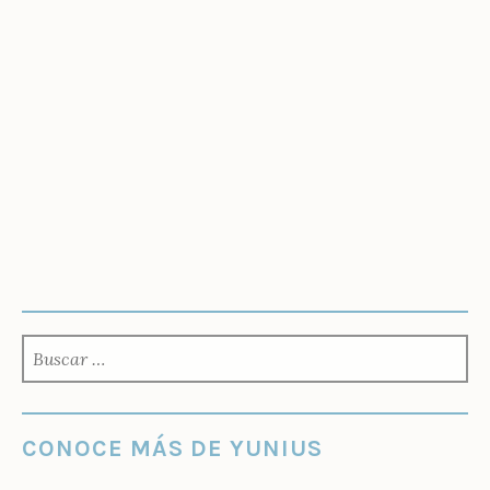
BUSCAR:
CONOCE MÁS DE YUNIUS