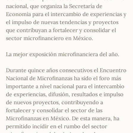
nacional, que organiza la Secretaría de
Economía para el intercambio de experiencias y
el impulso de nuevas tendencias y proyectos
que contribuyan a fortalecer y consolidar el
sector microfinanciero en México.
La mejor exposición microfinanciera del año.
Durante quince años consecutivos el Encuentro
Nacional de Microfinanzas ha sido el foro más
importante a nivel nacional para el intercambio
de experiencias, difusión, resultados e impulso
de nuevos proyectos, contribuyendo a
fortalecer y consolidar el sector de las
Microfinanzas en México. De esta manera, ha
permitido incidir en el rumbo del sector