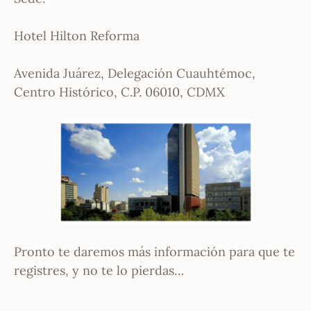
Hotel Hilton Reforma
Avenida Juárez, Delegación Cuauhtémoc,
Centro Histórico, C.P. 06010, CDMX
Pronto te daremos más información para que te
registres, y no te lo pierdas…