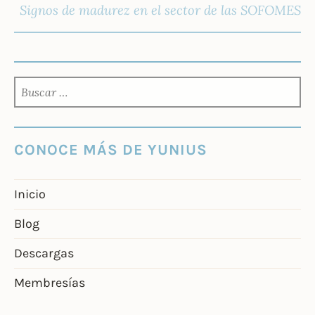
Signos de madurez en el sector de las SOFOMES
BUSCAR:
CONOCE MÁS DE YUNIUS
Inicio
Blog
Descargas
Membresías