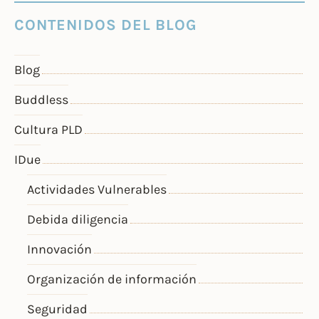
CONTENIDOS DEL BLOG
Blog
Buddless
Cultura PLD
IDue
Actividades Vulnerables
Debida diligencia
Innovación
Organización de información
Seguridad