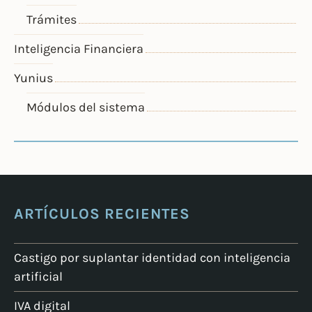
Trámites
Inteligencia Financiera
Yunius
Módulos del sistema
ARTÍCULOS RECIENTES
Castigo por suplantar identidad con inteligencia
artificial
IVA digital