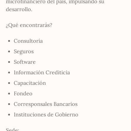
microfinanciero del país, impulsando su
desarrollo.
¿Qué encontrarás?
Consultoría
Seguros
Software
Información Crediticia
Capacitación
Fondeo
Corresponsales Bancarios
Instituciones de Gobierno
Sede: