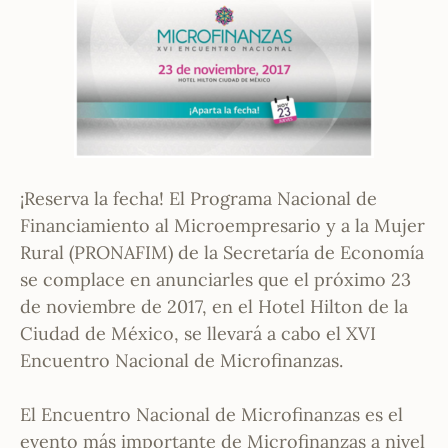
¡Reserva la fecha! El Programa Nacional de
Financiamiento al Microempresario y a la Mujer
Rural (PRONAFIM) de la Secretaría de Economía
se complace en anunciarles que el próximo 23
de noviembre de 2017, en el Hotel Hilton de la
Ciudad de México, se llevará a cabo el XVI
Encuentro Nacional de Microfinanzas.
El Encuentro Nacional de Microfinanzas es el
evento más importante de Microfinanzas a nivel