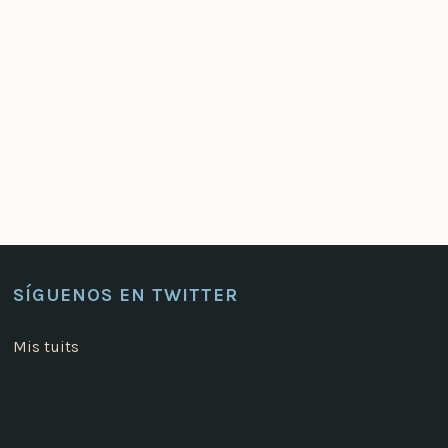
SÍGUENOS EN TWITTER
Mis tuits