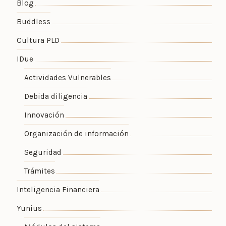
Blog
Buddless
Cultura PLD
IDue
Actividades Vulnerables
Debida diligencia
Innovación
Organización de información
Seguridad
Trámites
Inteligencia Financiera
Yunius