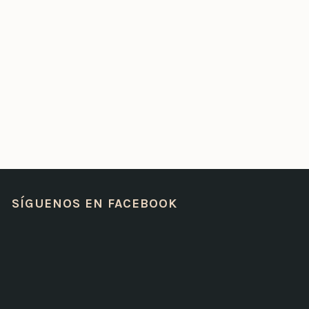
SÍGUENOS EN FACEBOOK