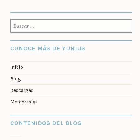
BUSCAR:
CONOCE MÁS DE YUNIUS
Inicio
Blog
Descargas
Membresías
CONTENIDOS DEL BLOG