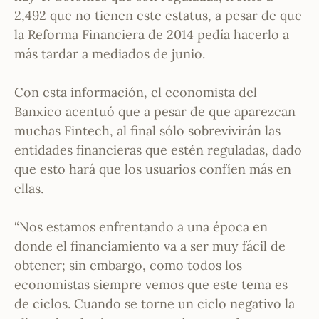
2,492 que no tienen este estatus, a pesar de que
la Reforma Financiera de 2014 pedía hacerlo a
más tardar a mediados de junio.
Con esta información, el economista del
Banxico acentuó que a pesar de que aparezcan
muchas Fintech, al final sólo sobrevivirán las
entidades financieras que estén reguladas, dado
que esto hará que los usuarios confíen más en
ellas.
“Nos estamos enfrentando a una época en
donde el financiamiento va a ser muy fácil de
obtener; sin embargo, como todos los
economistas siempre vemos que este tema es
de ciclos. Cuando se torne un ciclo negativo la