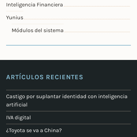
Inteligencia Financiera
Yunius
Módulos del sistema
ARTÍCULOS RECIENTES
Castigo por suplantar identidad con inteligencia
artificial
IVA digital
¿Toyota se va a China?