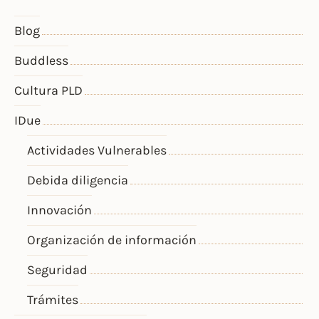
Blog
Buddless
Cultura PLD
IDue
Actividades Vulnerables
Debida diligencia
Innovación
Organización de información
Seguridad
Trámites