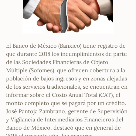
El Banco de México (Banxico) tiene registro de
que durante 2018 los incumplimientos de parte
de las Sociedades Financieras de Objeto
Múltiple (Sofomes), que ofrecen cobertura a la
población de bajos ingresos y en zonas alejadas
de los servicios tradicionales, se encuentran en
informar sobre el Costo Anual Total (CAT), el
monto completo que se pagará por un crédito.
José Pantoja Zambrano, gerente de Supervisión
y Vigilancia de Intermediarios Financieros del
Banco de México, destacó que en general de
2015 al presente año, los mayores