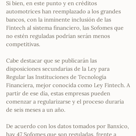
Si bien, en este punto y en créditos
automotrices han reemplazado a los grandes
bancos, con la inminente inclusión de las
Fintech al sistema financiero, las Sofomes que
no estén reguladas podrían serán menos
competitivas.
Cabe destacar que se publicarán las
disposiciones secundarias de la Ley para
Regular las Instituciones de Tecnología
Financiera, mejor conocida como Ley Fintech. A
partir de ese día, estas empresas pueden
comenzar a regularizarse y el proceso duraría
de seis meses a un año.
De acuerdo con los datos tomados por Banxico,
hay 47 Sofomes que son reguladas, frente a