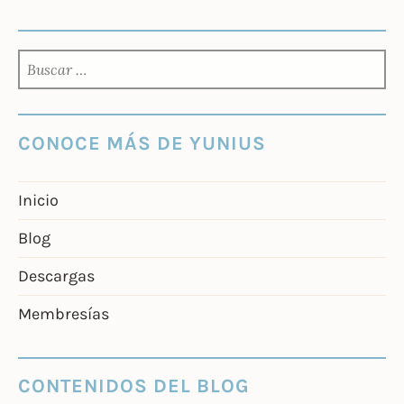
BUSCAR:
CONOCE MÁS DE YUNIUS
Inicio
Blog
Descargas
Membresías
CONTENIDOS DEL BLOG