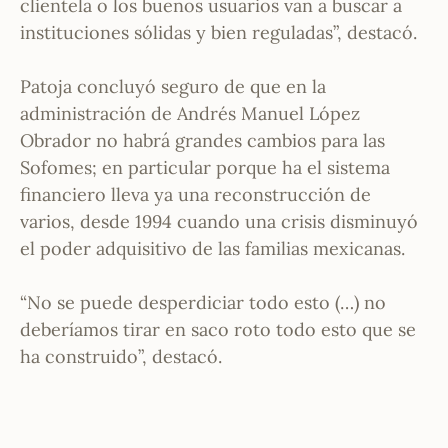
clientela o los buenos usuarios van a buscar a
instituciones sólidas y bien reguladas”, destacó.
Patoja concluyó seguro de que en la
administración de Andrés Manuel López
Obrador no habrá grandes cambios para las
Sofomes; en particular porque ha el sistema
financiero lleva ya una reconstrucción de
varios, desde 1994 cuando una crisis disminuyó
el poder adquisitivo de las familias mexicanas.
“No se puede desperdiciar todo esto (…) no
deberíamos tirar en saco roto todo esto que se
ha construido”, destacó.