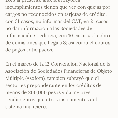
incumplimientos tienen que ver con quejas por
cargos no reconocidos en tarjetas de crédito,
con 31 casos, no informar del CAT, en 21 casos,
no dar información a las Sociedades de
Información Crediticia, con 10 casos y el cobro
de comisiones que llega a 3; así como el cobros
de pagos anticipados.
En el marco de la 12 Convención Nacional de la
Asociación de Sociedades Financieras de Objeto
Múltiple (Asofom), también subrayó que el
sector es preponderante en los créditos de
menos de 200,000 pesos y da mejores
rendimientos que otros instrumentos del
sistema financiero.