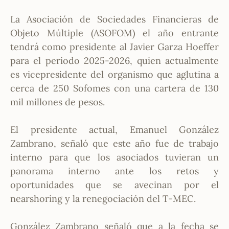
La Asociación de Sociedades Financieras de
Objeto Múltiple (ASOFOM) el año entrante
tendrá como presidente al Javier Garza Hoeffer
para el periodo 2025-2026, quien actualmente
es vicepresidente del organismo que aglutina a
cerca de 250 Sofomes con una cartera de 130
mil millones de pesos.
El presidente actual, Emanuel González
Zambrano, señaló que este año fue de trabajo
interno para que los asociados tuvieran un
panorama interno ante los retos y
oportunidades que se avecinan por el
nearshoring y la renegociación del T-MEC.
González Zambrano señaló que a la fecha se