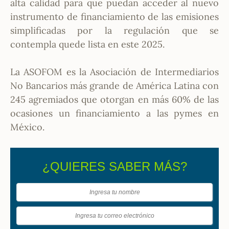
alta calidad para que puedan acceder al nuevo
instrumento de financiamiento de las emisiones
simplificadas por la regulación que se
contempla quede lista en este 2025.
La ASOFOM es la Asociación de Intermediarios
No Bancarios más grande de América Latina con
245 agremiados que otorgan en más 60% de las
ocasiones un financiamiento a las pymes en
México.
¿QUIERES SABER MÁS?