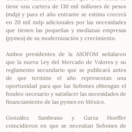
tiene una cartera de 130 mil millones de pesos
(mdp) y para el año entrante se estima crecerá
en 20 mil mdp adicionales por las necesidades
que tienen las pequeñas y medianas empresas
(pymes) de su modernización y crecimiento.
Ambos presidentes de la ASOFOM señalaron
que la nueva Ley del Mercado de Valores y su
reglamento secundario que se publicará antes
de que termine el año representan una
oportunidad para que las Sofomes obtengan el
fondeo necesario y satisfacer las necesidades de
financiamiento de las pymes en México.
González Sambrano y Garza Hoeffer
coincidieron en que se necesitan Sofomes de