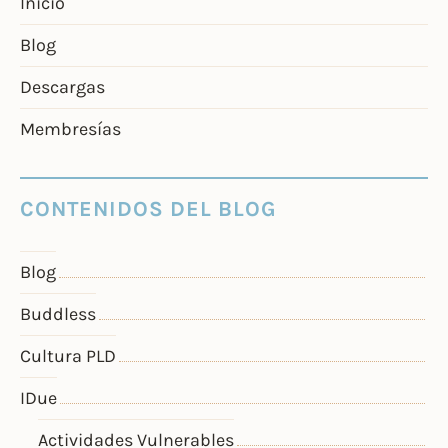
Inicio
Blog
Descargas
Membresías
CONTENIDOS DEL BLOG
Blog
Buddless
Cultura PLD
IDue
Actividades Vulnerables