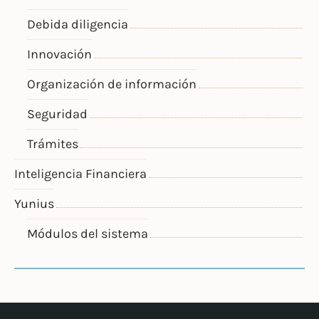
Debida diligencia
Innovación
Organización de información
Seguridad
Trámites
Inteligencia Financiera
Yunius
Módulos del sistema