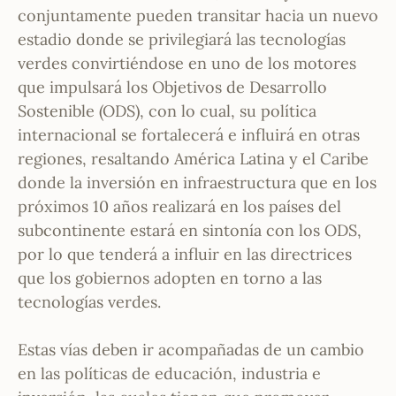
conjuntamente pueden transitar hacia un nuevo
estadio donde se privilegiará las tecnologías
verdes convirtiéndose en uno de los motores
que impulsará los Objetivos de Desarrollo
Sostenible (ODS), con lo cual, su política
internacional se fortalecerá e influirá en otras
regiones, resaltando América Latina y el Caribe
donde la inversión en infraestructura que en los
próximos 10 años realizará en los países del
subcontinente estará en sintonía con los ODS,
por lo que tenderá a influir en las directrices
que los gobiernos adopten en torno a las
tecnologías verdes.
Estas vías deben ir acompañadas de un cambio
en las políticas de educación, industria e