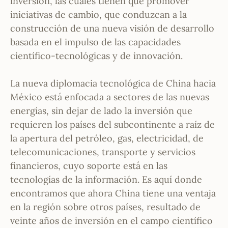
inversión, las cuales tienen que promover
iniciativas de cambio, que conduzcan a la
construcción de una nueva visión de desarrollo
basada en el impulso de las capacidades
científico-tecnológicas y de innovación.
La nueva diplomacia tecnológica de China hacia
México está enfocada a sectores de las nuevas
energías, sin dejar de lado la inversión que
requieren los países del subcontinente a raíz de
la apertura del petróleo, gas, electricidad, de
telecomunicaciones, transporte y servicios
financieros, cuyo soporte está en las
tecnologías de la información. Es aquí donde
encontramos que ahora China tiene una ventaja
en la región sobre otros países, resultado de
veinte años de inversión en el campo científico