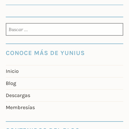
BUSCAR:
CONOCE MÁS DE YUNIUS
Inicio
Blog
Descargas
Membresías