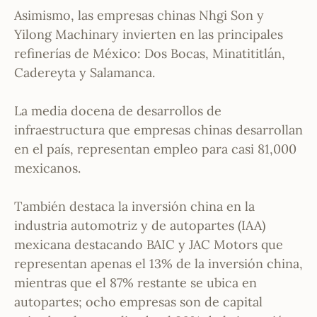
Asimismo, las empresas chinas Nhgi Son y
Yilong Machinary invierten en las principales
refinerías de México: Dos Bocas, Minatititlán,
Cadereyta y Salamanca.
La media docena de desarrollos de
infraestructura que empresas chinas desarrollan
en el país, representan empleo para casi 81,000
mexicanos.
También destaca la inversión china en la
industria automotriz y de autopartes (IAA)
mexicana destacando BAIC y JAC Motors que
representan apenas el 13% de la inversión china,
mientras que el 87% restante se ubica en
autopartes; ocho empresas son de capital