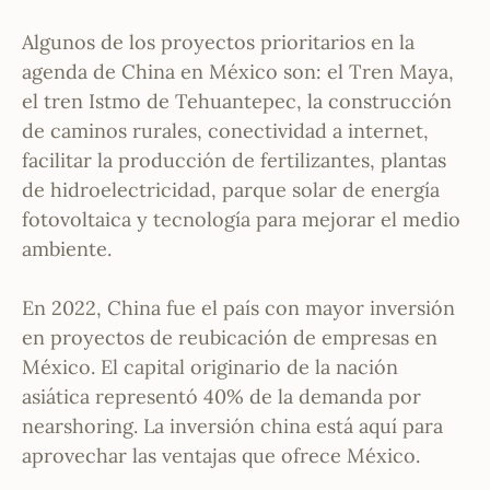
Algunos de los proyectos prioritarios en la
agenda de China en México son: el Tren Maya,
el tren Istmo de Tehuantepec, la construcción
de caminos rurales, conectividad a internet,
facilitar la producción de fertilizantes, plantas
de hidroelectricidad, parque solar de energía
fotovoltaica y tecnología para mejorar el medio
ambiente.
En 2022, China fue el país con mayor inversión
en proyectos de reubicación de empresas en
México. El capital originario de la nación
asiática representó 40% de la demanda por
nearshoring. La inversión china está aquí para
aprovechar las ventajas que ofrece México.