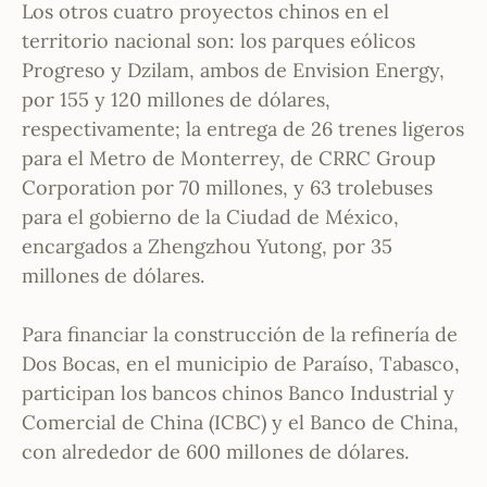
Los otros cuatro proyectos chinos en el
territorio nacional son: los parques eólicos
Progreso y Dzilam, ambos de Envision Energy,
por 155 y 120 millones de dólares,
respectivamente; la entrega de 26 trenes ligeros
para el Metro de Monterrey, de CRRC Group
Corporation por 70 millones, y 63 trolebuses
para el gobierno de la Ciudad de México,
encargados a Zhengzhou Yutong, por 35
millones de dólares.
Para financiar la construcción de la refinería de
Dos Bocas, en el municipio de Paraíso, Tabasco,
participan los bancos chinos Banco Industrial y
Comercial de China (ICBC) y el Banco de China,
con alrededor de 600 millones de dólares.