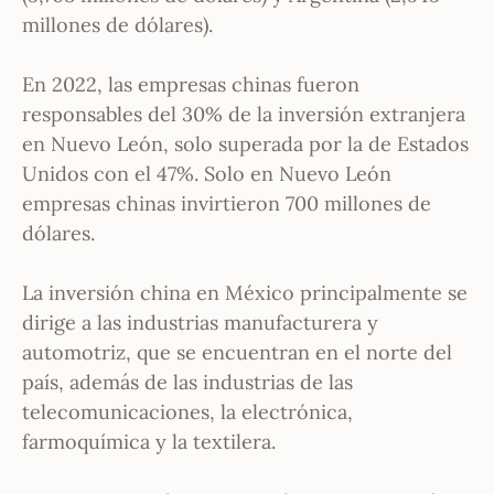
millones de dólares).
En 2022, las empresas chinas fueron
responsables del 30% de la inversión extranjera
en Nuevo León, solo superada por la de Estados
Unidos con el 47%. Solo en Nuevo León
empresas chinas invirtieron 700 millones de
dólares.
La inversión china en México principalmente se
dirige a las industrias manufacturera y
automotriz, que se encuentran en el norte del
país, además de las industrias de las
telecomunicaciones, la electrónica,
farmoquímica y la textilera.