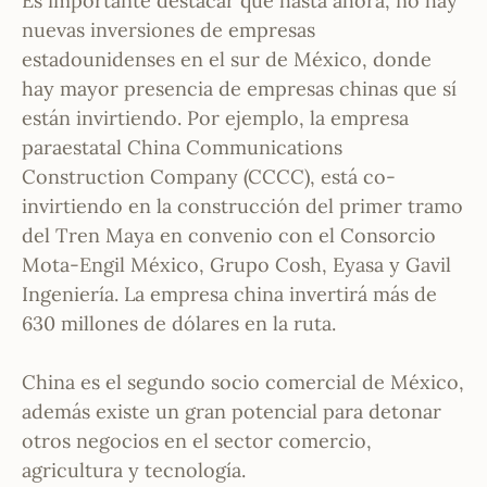
Es importante destacar que hasta ahora, no hay
nuevas inversiones de empresas
estadounidenses en el sur de México, donde
hay mayor presencia de empresas chinas que sí
están invirtiendo. Por ejemplo, la empresa
paraestatal China Communications
Construction Company (CCCC), está co-
invirtiendo en la construcción del primer tramo
del Tren Maya en convenio con el Consorcio
Mota-Engil México, Grupo Cosh, Eyasa y Gavil
Ingeniería. La empresa china invertirá más de
630 millones de dólares en la ruta.
China es el segundo socio comercial de México,
además existe un gran potencial para detonar
otros negocios en el sector comercio,
agricultura y tecnología.