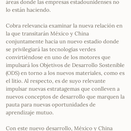
áreas donde las empresas estadounidenses no
lo están haciendo.
Cobra relevancia examinar la nueva relación en
la que transitarán México y China
conjuntamente hacia un nuevo estadio donde
se privilegiará las tecnologías verdes
convirtiéndose en uno de los motores que
impulsará los Objetivos de Desarrollo Sostenible
(ODS) en torno a los nuevos materiales, como es
el litio. Al respecto, es de suyo relevante
impulsar nuevas estratagemas que conlleven a
nuevos conceptos de desarrollo que marquen la
pauta para nuevas oportunidades de
aprendizaje mutuo.
Con este nuevo desarrollo, México y China