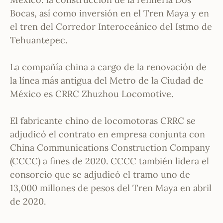
Bocas, así como inversión en el Tren Maya y en
el tren del Corredor Interoceánico del Istmo de
Tehuantepec.
La compañía china a cargo de la renovación de
la línea más antigua del Metro de la Ciudad de
México es CRRC Zhuzhou Locomotive.
El fabricante chino de locomotoras CRRC se
adjudicó el contrato en empresa conjunta con
China Communications Construction Company
(CCCC) a fines de 2020. CCCC también lidera el
consorcio que se adjudicó el tramo uno de
13,000 millones de pesos del Tren Maya en abril
de 2020.