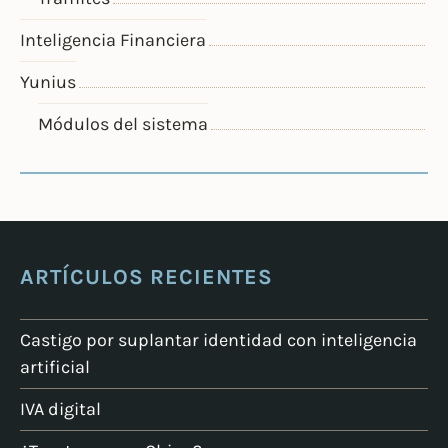
Inteligencia Financiera
Yunius
Módulos del sistema
ARTÍCULOS RECIENTES
Castigo por suplantar identidad con inteligencia
artificial
IVA digital