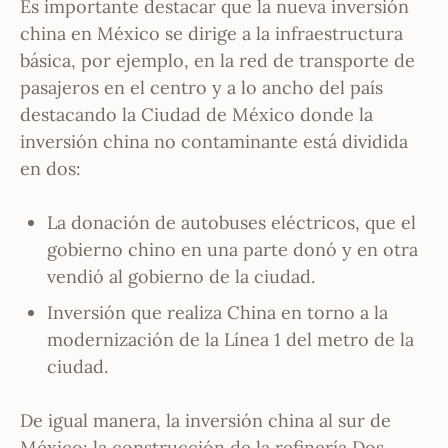
Es importante destacar que la nueva inversión
china en México se dirige a la infraestructura
básica, por ejemplo, en la red de transporte de
pasajeros en el centro y a lo ancho del país
destacando la Ciudad de México donde la
inversión china no contaminante está dividida
en dos:
La donación de autobuses eléctricos, que el
gobierno chino en una parte donó y en otra
vendió al gobierno de la ciudad.
Inversión que realiza China en torno a la
modernización de la Línea 1 del metro de la
ciudad.
De igual manera, la inversión china al sur de
México: la construcción de la refinería Dos