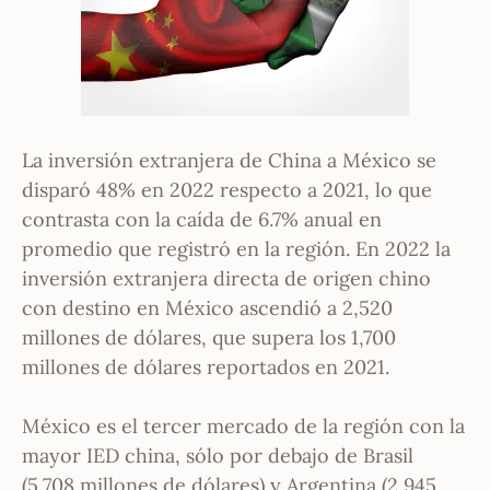
La inversión extranjera de China a México se
disparó 48% en 2022 respecto a 2021, lo que
contrasta con la caída de 6.7% anual en
promedio que registró en la región. En 2022 la
inversión extranjera directa de origen chino
con destino en México ascendió a 2,520
millones de dólares, que supera los 1,700
millones de dólares reportados en 2021.
México es el tercer mercado de la región con la
mayor IED china, sólo por debajo de Brasil
(5,708 millones de dólares) y Argentina (2,945