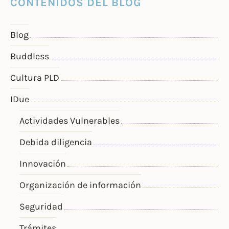
CONTENIDOS DEL BLOG
Blog
Buddless
Cultura PLD
IDue
Actividades Vulnerables
Debida diligencia
Innovación
Organización de información
Seguridad
Trámites