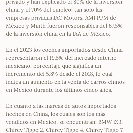
privado y han explicado el 80% de la inversión
china y el 70% del empleo; tan solo las
empresas privadas JAC Motors, AMI PPM de
México y Minth fueron responsables del 67.5%
de la inversión china en la IAA de México.
En el 2023 los coches importados desde China
representaron el 19.5% del mercado interno
mexicano, porcentaje que significa un
incremento del 5.8% desde el 2018, lo cual
indica un aumento en la venta de carros chinos
en México durante los últimos cinco años.
En cuanto a las marcas de autos importados
hechos en China, los cuales son los más
vendidos en México, se encuentran: BMW iX3,
Chirey Tiggo 2, Chirey Tiggo 4, Chirey Tiggo 7,