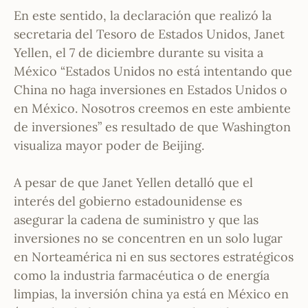
En este sentido, la declaración que realizó la
secretaria del Tesoro de Estados Unidos, Janet
Yellen, el 7 de diciembre durante su visita a
México “Estados Unidos no está intentando que
China no haga inversiones en Estados Unidos o
en México. Nosotros creemos en este ambiente
de inversiones” es resultado de que Washington
visualiza mayor poder de Beijing.
A pesar de que Janet Yellen detalló que el
interés del gobierno estadounidense es
asegurar la cadena de suministro y que las
inversiones no se concentren en un solo lugar
en Norteamérica ni en sus sectores estratégicos
como la industria farmacéutica o de energía
limpias, la inversión china ya está en México en