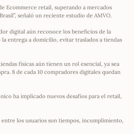
 de Ecommerce retail, superando a mercados
 Brasil”, señaló un reciente estudio de AMVO.
r digital aún reconoce los beneficios de la
a entrega a domicilio, evitar traslados a tiendas
iendas físicas aún tienen un rol esencial, ya sea
ra. 8 de cada 10 compradores digitales quedan
ico ha implicado nuevos desafíos para el retail,
 entre los usuarios son tiempos, incumplimiento,