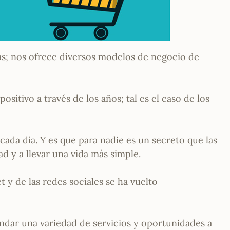
as; nos ofrece diversos modelos de negocio de
itivo a través de los años; tal es el caso de los
cada día. Y es que para nadie es un secreto que las
 y a llevar una vida más simple.
 y de las redes sociales se ha vuelto
ndar una variedad de servicios y oportunidades a