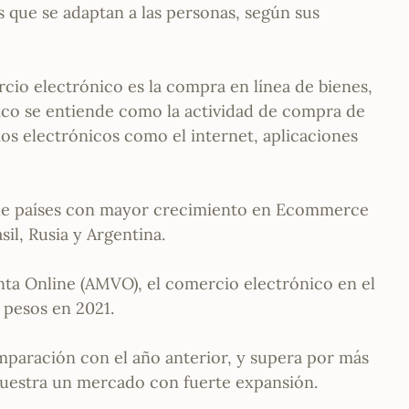
 que se adaptan a las personas, según sus
o electrónico es la compra en línea de bienes,
ico se entiende como la actividad de compra de
os electrónicos como el internet, aplicaciones
5 de países con mayor crecimiento en Ecommerce
sil, Rusia y Argentina.
ta Online (AMVO), el comercio electrónico en el
e pesos en 2021.
paración con el año anterior, y supera por más
muestra un mercado con fuerte expansión.