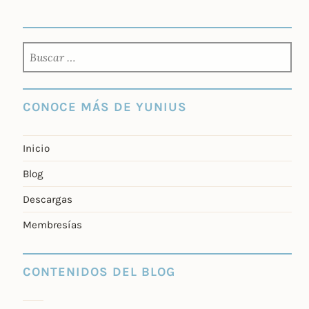
BUSCAR:
CONOCE MÁS DE YUNIUS
Inicio
Blog
Descargas
Membresías
CONTENIDOS DEL BLOG