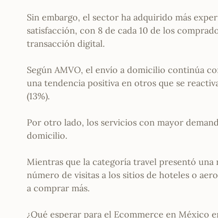
Sin embargo, el sector ha adquirido más exper
satisfacción, con 8 de cada 10 de los comprad
transacción digital.
Según AMVO, el envío a domicilio continúa co
una tendencia positiva en otros que se reactiv
(13%).
Por otro lado, los servicios con mayor deman
domicilio.
Mientras que la categoría travel presentó una
número de visitas a los sitios de hoteles o ae
a comprar más.
¿Qué esperar para el Ecommerce en México e