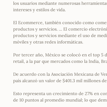
los usuarios mediante numerosas herramientas
intereses y estilos de vida.
El Ecommerce, también conocido como comerci
productos y servicios. … El comercio electrón
productos y servicios mediante el uso de medi
móviles y otras redes informáticas.
Por tercer año, México se colocó en el top 
retail, a la par que mercados como la India, Bra
De acuerdo con la Asociación Mexicana de Ven
país alcanzó un valor de $401.3 mil millones d
Esto representa un crecimiento de 27% en com
de 10 puntos al promedio mundial; lo que de