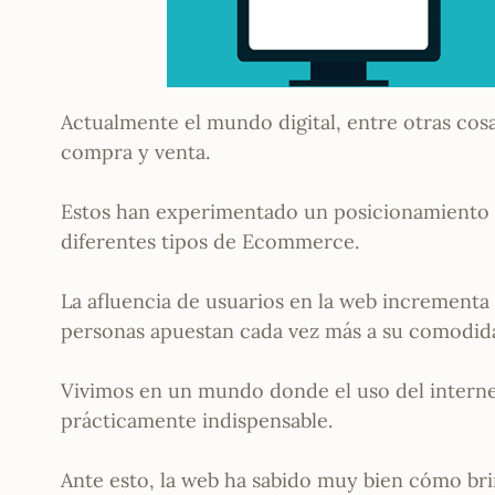
Actualmente el mundo digital, entre otras cos
compra y venta.
Estos han experimentado un posicionamiento pos
diferentes tipos de Ecommerce.
La afluencia de usuarios en la web incrementa 
personas apuestan cada vez más a su comodidad
Vivimos en un mundo donde el uso del internet
prácticamente indispensable.
Ante esto, la web ha sabido muy bien cómo bri