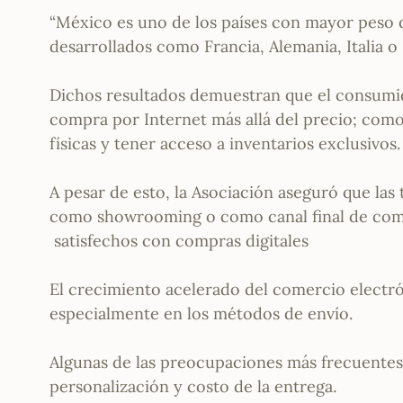
“México es uno de los países con mayor peso
desarrollados como Francia, Alemania, Italia o
Dichos resultados demuestran que el consumido
compra por Internet más allá del precio; como l
físicas y tener acceso a inventarios exclusivos.
A pesar de esto, la Asociación aseguró que las t
como showrooming o como canal final de comp
satisfechos con compras digitales
El crecimiento acelerado del comercio electrón
especialmente en los métodos de envío.
Algunas de las preocupaciones más frecuentes
personalización y costo de la entrega.