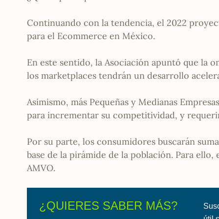
Continuando con la tendencia, el 2022 proyec
para el Ecommerce en México.
En este sentido, la Asociación apuntó que la 
los marketplaces tendrán un desarrollo aceler
Asimismo, más Pequeñas y Medianas Empresas (
para incrementar su competitividad, y requeri
Por su parte, los consumidores buscarán sumars
base de la pirámide de la población. Para ello, 
AMVO.
¿QUIERES SABER MÁS?
Susc
útil