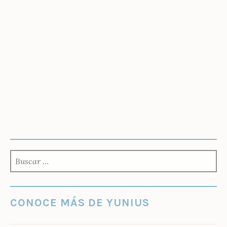
BUSCAR:
CONOCE MÁS DE YUNIUS