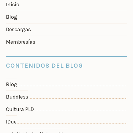
Inicio
Blog
Descargas
Membresías
CONTENIDOS DEL BLOG
Blog
Buddless
Cultura PLD
IDue