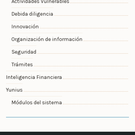
Actividades Vulnerables
Debida diligencia
Innovación
Organización de información
Seguridad
Trámites
Inteligencia Financiera
Yunius
Módulos del sistema