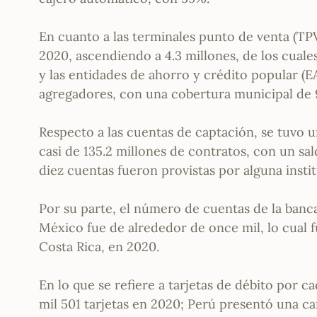
En cuanto a las terminales punto de venta (TP
2020, ascendiendo a 4.3 millones, de los cuale
y las entidades de ahorro y crédito popular (E
agregadores, con una cobertura municipal de 
Respecto a las cuentas de captación, se tuvo
casi de 135.2 millones de contratos, con un s
diez cuentas fueron provistas por alguna insti
Por su parte, el número de cuentas de la banc
México fue de alrededor de once mil, lo cual f
Costa Rica, en 2020.
En lo que se refiere a tarjetas de débito por c
mil 501 tarjetas en 2020; Perú presentó una ca