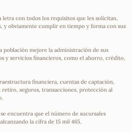
letra con todos los requisitos que les solicitan,
as, y obviamente cumplir en tiempo y forma con sus
 la población mejore la administración de sus
s y servicios financieros, como el ahorro, crédito,
raestructura financiera, cuentas de captación,
retiro, seguros, transacciones, protección al
o.
co se encuentra que el número de sucursales
lcanzando la cifra de 15 mil 465.