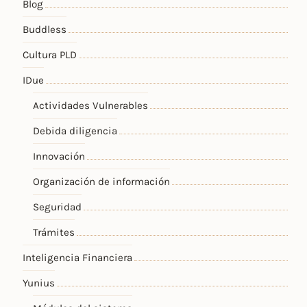
Blog
Buddless
Cultura PLD
IDue
Actividades Vulnerables
Debida diligencia
Innovación
Organización de información
Seguridad
Trámites
Inteligencia Financiera
Yunius