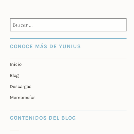
BUSCAR:
CONOCE MÁS DE YUNIUS
Inicio
Blog
Descargas
Membresías
CONTENIDOS DEL BLOG