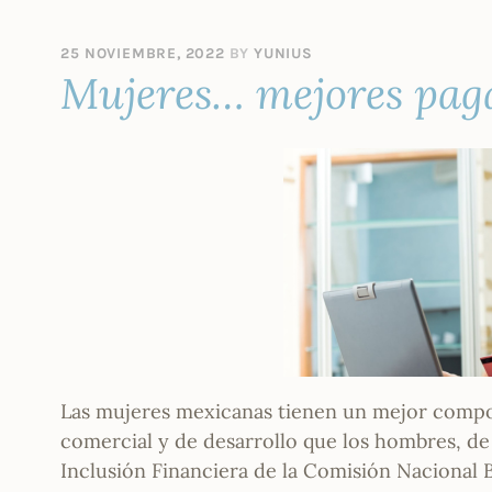
25 NOVIEMBRE, 2022
BY
YUNIUS
Mujeres… mejores paga
Las mujeres mexicanas tienen un mejor compo
comercial y de desarrollo que los hombres, d
Inclusión Financiera de la Comisión Nacional 