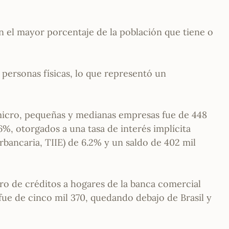
 el mayor porcentaje de la población que tiene o
 personas físicas, lo que representó un
 micro, pequeñas y medianas empresas fue de 448
%, otorgados a una tasa de interés implícita
erbancaria, TIIE) de 6.2% y un saldo de 402 mil
ro de créditos a hogares de la banca comercial
fue de cinco mil 370, quedando debajo de Brasil y