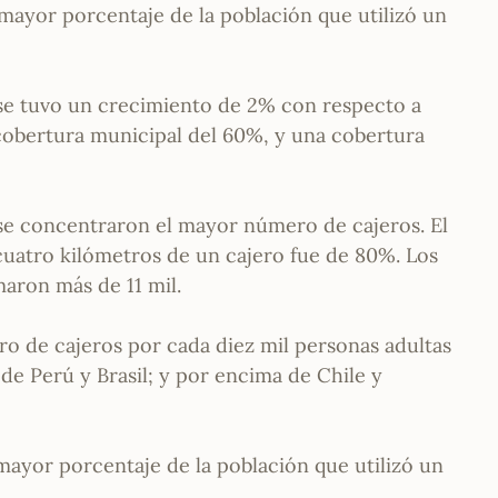
 mayor porcentaje de la población que utilizó un
se tuvo un crecimiento de 2% con respecto a
 cobertura municipal del 60%, y una cobertura
 se concentraron el mayor número de cajeros. El
cuatro kilómetros de un cajero fue de 80%. Los
maron más de 11 mil.
ro de cajeros por cada diez mil personas adultas
de Perú y Brasil; y por encima de Chile y
mayor porcentaje de la población que utilizó un