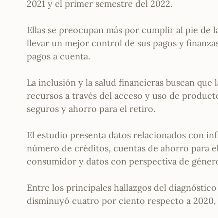
2021 y el primer semestre del 2022.
Ellas se preocupan más por cumplir al pie de la 
llevar un mejor control de sus pagos y finanz
pagos a cuenta.
La inclusión y la salud financieras buscan que
recursos a través del acceso y uso de producto
seguros y ahorro para el retiro.
El estudio presenta datos relacionados con inf
número de créditos, cuentas de ahorro para el 
consumidor y datos con perspectiva de géner
Entre los principales hallazgos del diagnósti
disminuyó cuatro por ciento respecto a 2020, a