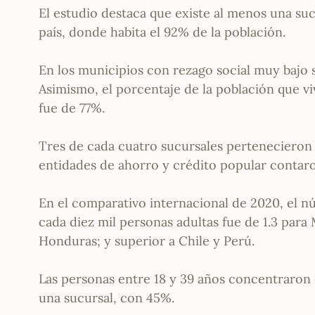
El estudio destaca que existe al menos una suc
país, donde habita el 92% de la población.
En los municipios con rezago social muy bajo
Asimismo, el porcentaje de la población que v
fue de 77%.
Tres de cada cuatro sucursales pertenecieron 
entidades de ahorro y crédito popular contaro
En el comparativo internacional de 2020, el n
cada diez mil personas adultas fue de 1.3 para 
Honduras; y superior a Chile y Perú.
Las personas entre 18 y 39 años concentraron 
una sucursal, con 45%.