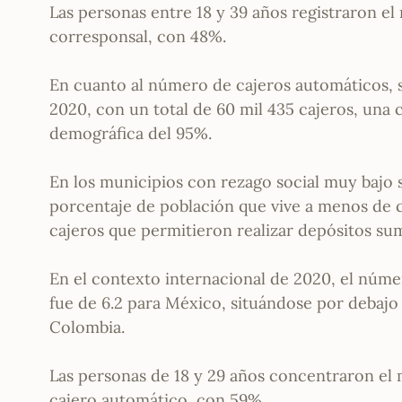
Las personas entre 18 y 39 años registraron el
corresponsal, con 48%.
En cuanto al número de cajeros automáticos, 
2020, con un total de 60 mil 435 cajeros, una
demográfica del 95%.
En los municipios con rezago social muy bajo
porcentaje de población que vive a menos de 
cajeros que permitieron realizar depósitos su
En el contexto internacional de 2020, el núme
fue de 6.2 para México, situándose por debajo 
Colombia.
Las personas de 18 y 29 años concentraron el 
cajero automático, con 59%.