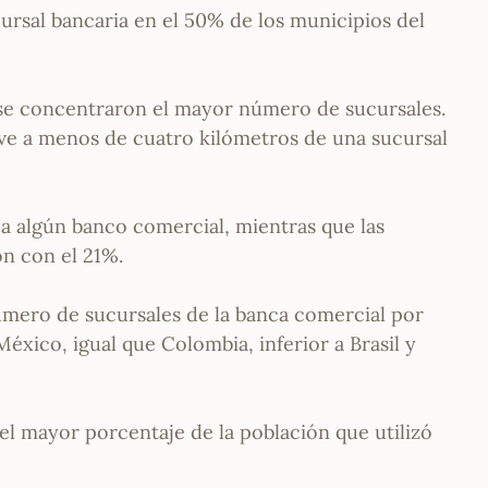
ursal bancaria en el 50% de los municipios del
 se concentraron el mayor número de sucursales.
ive a menos de cuatro kilómetros de una sucursal
a algún banco comercial, mientras que las
n con el 21%.
úmero de sucursales de la banca comercial por
México, igual que Colombia, inferior a Brasil y
el mayor porcentaje de la población que utilizó