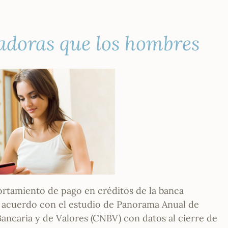
doras que los hombres
rtamiento de pago en créditos de la banca
e acuerdo con el estudio de Panorama Anual de
Bancaria y de Valores (CNBV) con datos al cierre de