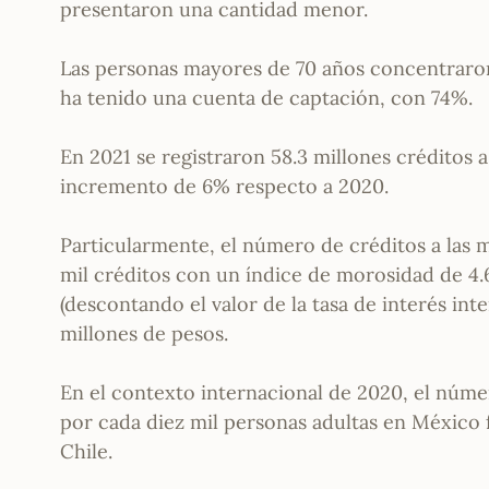
presentaron una cantidad menor.
Las personas mayores de 70 años concentraron
ha tenido una cuenta de captación, con 74%.
En 2021 se registraron 58.3 millones créditos a
incremento de 6% respecto a 2020.
Particularmente, el número de créditos a las
mil créditos con un índice de morosidad de 4.6
(descontando el valor de la tasa de interés int
millones de pesos.
En el contexto internacional de 2020, el núme
por cada diez mil personas adultas en México 
Chile.