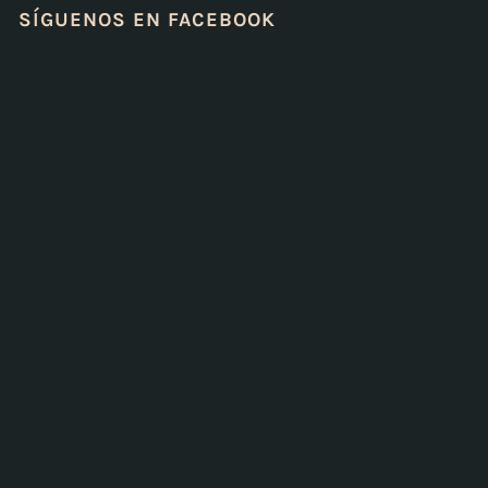
SÍGUENOS EN FACEBOOK