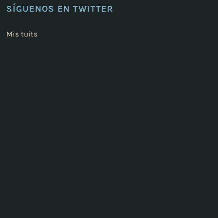
SÍGUENOS EN TWITTER
Mis tuits