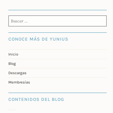
BUSCAR:
CONOCE MÁS DE YUNIUS
Inicio
Blog
Descargas
Membresías
CONTENIDOS DEL BLOG