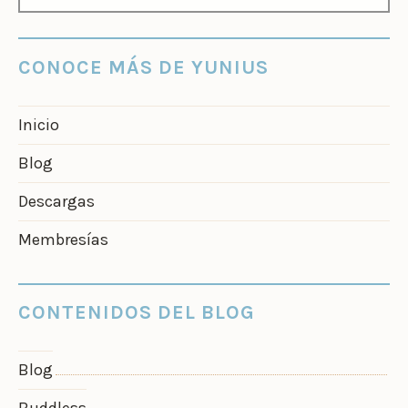
CONOCE MÁS DE YUNIUS
Inicio
Blog
Descargas
Membresías
CONTENIDOS DEL BLOG
Blog