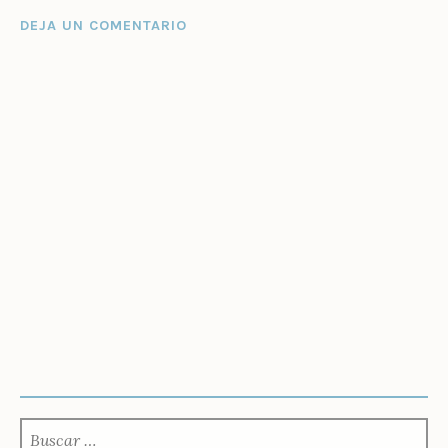
DEJA UN COMENTARIO
BUSCAR: