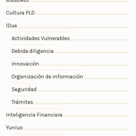
Buddless
Cultura PLD
IDue
Actividades Vulnerables
Debida diligencia
Innovación
Organización de información
Seguridad
Trámites
Inteligencia Financiera
Yunius