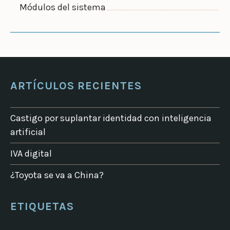
Módulos del sistema
ARTÍCULOS RECIENTES
Castigo por suplantar identidad con inteligencia
artificial
IVA digital
¿Toyota se va a China?
ETIQUETAS