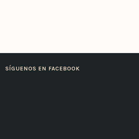
SÍGUENOS EN FACEBOOK