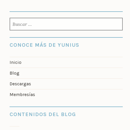
BUSCAR:
CONOCE MÁS DE YUNIUS
Inicio
Blog
Descargas
Membresías
CONTENIDOS DEL BLOG