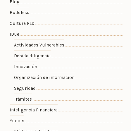
Blog
Buddless
Cultura PLD
IDue
Actividades Vulnerables
Debida diligencia
Innovación
Organización de información
Seguridad
Trámites
Inteligencia Financiera
Yunius