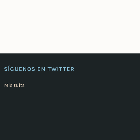
SÍGUENOS EN TWITTER
Mis tuits