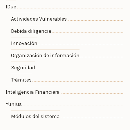
IDue
Actividades Vulnerables
Debida diligencia
Innovación
Organización de información
Seguridad
Trámites
Inteligencia Financiera
Yunius
Módulos del sistema