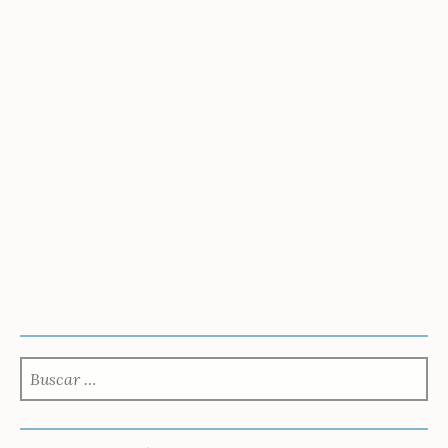
BUSCAR: