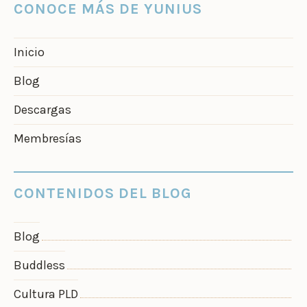
CONOCE MÁS DE YUNIUS
Inicio
Blog
Descargas
Membresías
CONTENIDOS DEL BLOG
Blog
Buddless
Cultura PLD