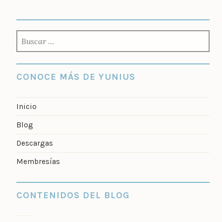
BUSCAR:
CONOCE MÁS DE YUNIUS
Inicio
Blog
Descargas
Membresías
CONTENIDOS DEL BLOG