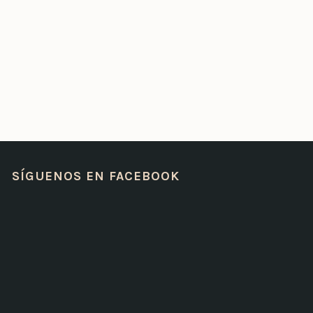
SÍGUENOS EN FACEBOOK