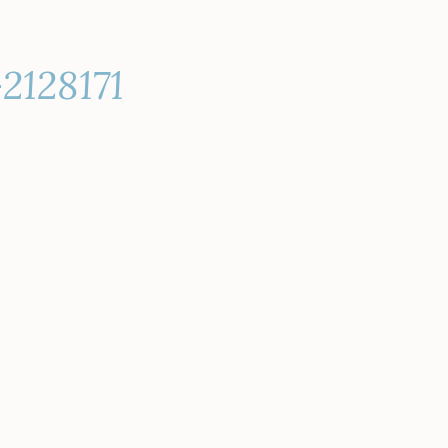
2128171