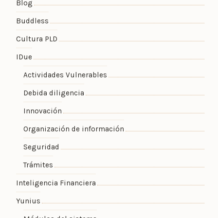
Blog
Buddless
Cultura PLD
IDue
Actividades Vulnerables
Debida diligencia
Innovación
Organización de información
Seguridad
Trámites
Inteligencia Financiera
Yunius