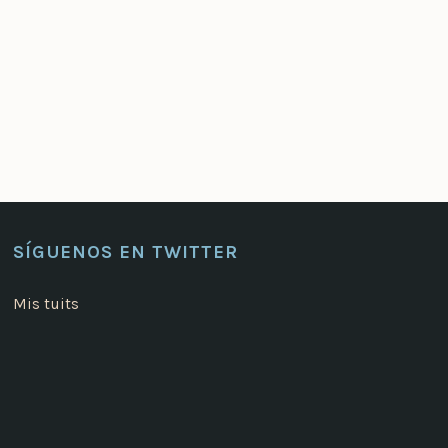
SÍGUENOS EN TWITTER
Mis tuits