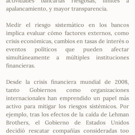
actividades bancarias riesgosas, límites a
apalancamiento, y mayor transparencia.
Medir el riesgo sistemático en los bancos
implica evaluar cómo factores externos, como
crisis económicas, cambios en tasas de interés o
eventos políticos que pueden afectar
simultáneamente a múltiples instituciones
financieras.
Desde la crisis financiera mundial de 2008,
tanto Gobiernos como organizaciones
internacionales han emprendido un papel más
activo para mitigar los riesgos sistémicos. Por
ejemplo, tras los efectos de la caída de Lehman
Brothers, el Gobierno de Estados Unidos
decidió rescatar compañías consideradas too