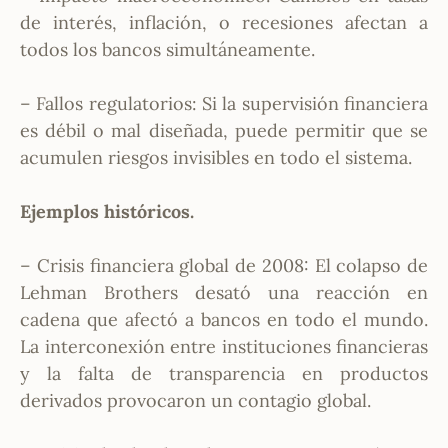
de interés, inflación, o recesiones afectan a
todos los bancos simultáneamente.
– Fallos regulatorios: Si la supervisión financiera
es débil o mal diseñada, puede permitir que se
acumulen riesgos invisibles en todo el sistema.
Ejemplos históricos.
– Crisis financiera global de 2008: El colapso de
Lehman Brothers desató una reacción en
cadena que afectó a bancos en todo el mundo.
La interconexión entre instituciones financieras
y la falta de transparencia en productos
derivados provocaron un contagio global.