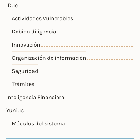
IDue
Actividades Vulnerables
Debida diligencia
Innovación
Organización de información
Seguridad
Trámites
Inteligencia Financiera
Yunius
Módulos del sistema