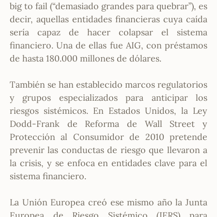
big to fail (“demasiado grandes para quebrar”), es
decir, aquellas entidades financieras cuya caída
sería capaz de hacer colapsar el sistema
financiero. Una de ellas fue AIG, con préstamos
de hasta 180.000 millones de dólares.
También se han establecido marcos regulatorios
y grupos especializados para anticipar los
riesgos sistémicos. En Estados Unidos, la Ley
Dodd-Frank de Reforma de Wall Street y
Protección al Consumidor de 2010 pretende
prevenir las conductas de riesgo que llevaron a
la crisis, y se enfoca en entidades clave para el
sistema financiero.
La Unión Europea creó ese mismo año la Junta
Europea de Riesgo Sistémico (JERS) para