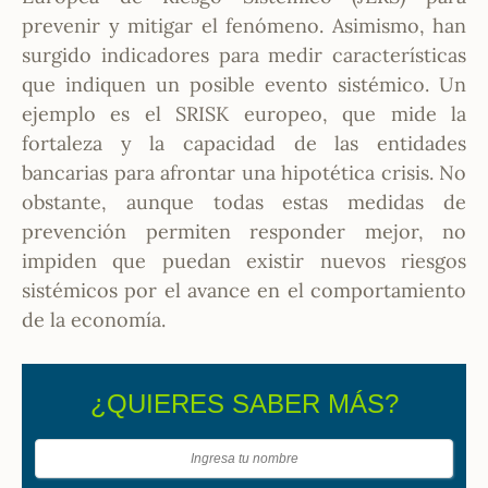
prevenir y mitigar el fenómeno. Asimismo, han
surgido indicadores para medir características
que indiquen un posible evento sistémico. Un
ejemplo es el SRISK europeo, que mide la
fortaleza y la capacidad de las entidades
bancarias para afrontar una hipotética crisis. No
obstante, aunque todas estas medidas de
prevención permiten responder mejor, no
impiden que puedan existir nuevos riesgos
sistémicos por el avance en el comportamiento
de la economía.
¿QUIERES SABER MÁS?