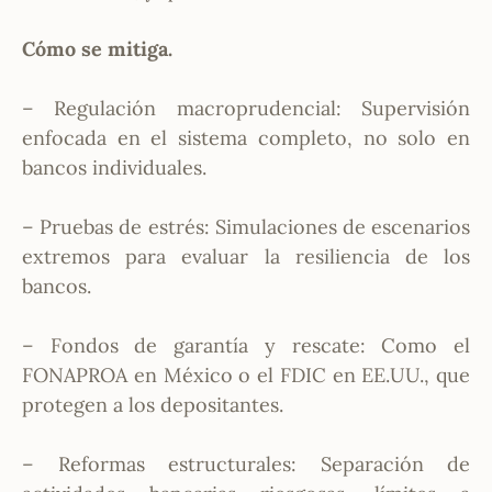
Cómo se mitiga.
– Regulación macroprudencial: Supervisión
enfocada en el sistema completo, no solo en
bancos individuales.
– Pruebas de estrés: Simulaciones de escenarios
extremos para evaluar la resiliencia de los
bancos.
– Fondos de garantía y rescate: Como el
FONAPROA en México o el FDIC en EE.UU., que
protegen a los depositantes.
– Reformas estructurales: Separación de