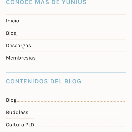
CONOCE MÁS DE YUNIUS
Inicio
Blog
Descargas
Membresías
CONTENIDOS DEL BLOG
Blog
Buddless
Cultura PLD