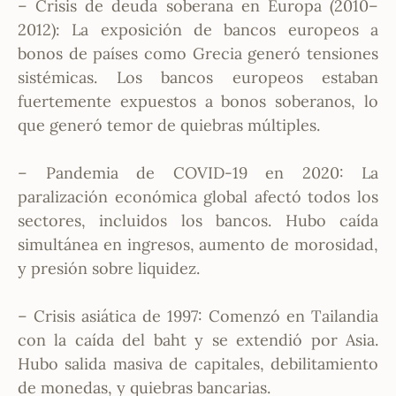
– Crisis de deuda soberana en Europa (2010–
2012): La exposición de bancos europeos a
bonos de países como Grecia generó tensiones
sistémicas. Los bancos europeos estaban
fuertemente expuestos a bonos soberanos, lo
que generó temor de quiebras múltiples.
– Pandemia de COVID-19 en 2020: La
paralización económica global afectó todos los
sectores, incluidos los bancos. Hubo caída
simultánea en ingresos, aumento de morosidad,
y presión sobre liquidez.
– Crisis asiática de 1997: Comenzó en Tailandia
con la caída del baht y se extendió por Asia.
Hubo salida masiva de capitales, debilitamiento
de monedas, y quiebras bancarias.