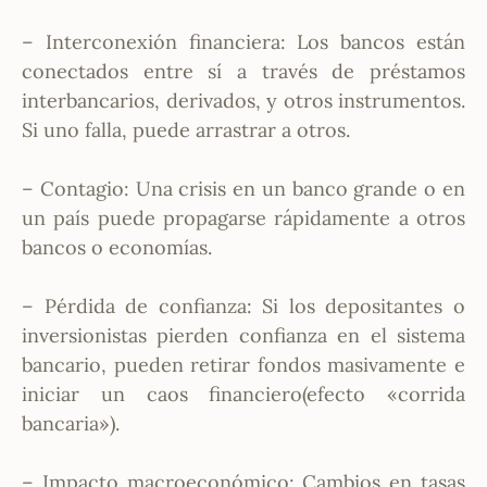
– Interconexión financiera: Los bancos están
conectados entre sí a través de préstamos
interbancarios, derivados, y otros instrumentos.
Si uno falla, puede arrastrar a otros.
– Contagio: Una crisis en un banco grande o en
un país puede propagarse rápidamente a otros
bancos o economías.
– Pérdida de confianza: Si los depositantes o
inversionistas pierden confianza en el sistema
bancario, pueden retirar fondos masivamente e
iniciar un caos financiero(efecto «corrida
bancaria»).
– Impacto macroeconómico: Cambios en tasas