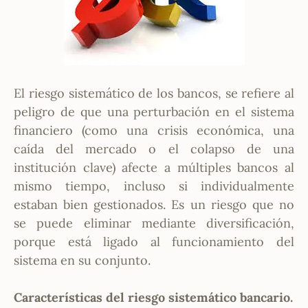
El riesgo sistemático de los bancos, se refiere al
peligro de que una perturbación en el sistema
financiero (como una crisis económica, una
caída del mercado o el colapso de una
institución clave) afecte a múltiples bancos al
mismo tiempo, incluso si individualmente
estaban bien gestionados. Es un riesgo que no
se puede eliminar mediante diversificación,
porque está ligado al funcionamiento del
sistema en su conjunto.
Características del riesgo sistemático bancario.