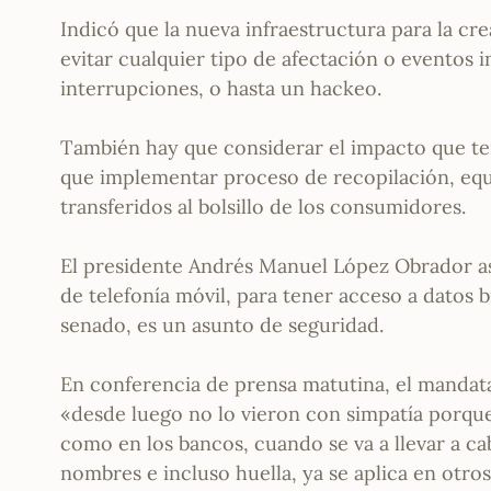
Indicó que la nueva infraestructura para la c
evitar cualquier tipo de afectación o eventos
interrupciones, o hasta un hackeo.
También hay que considerar el impacto que te
que implementar proceso de recopilación, equi
transferidos al bolsillo de los consumidores.
El presidente Andrés Manuel López Obrador as
de telefonía móvil, para tener acceso a datos 
senado, es un asunto de seguridad.
En conferencia de prensa matutina, el mandata
«desde luego no lo vieron con simpatía porque
como en los bancos, cuando se va a llevar a ca
nombres e incluso huella, ya se aplica en otros