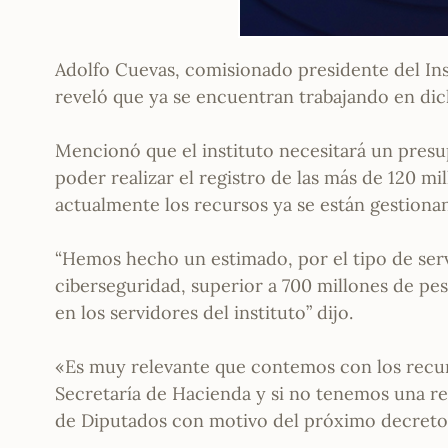
Adolfo Cuevas, comisionado presidente del Ins
reveló que ya se encuentran trabajando en di
Mencionó que el instituto necesitará un presu
poder realizar el registro de las más de 120 mi
actualmente los recursos ya se están gestiona
“Hemos hecho un estimado, por el tipo de ser
ciberseguridad, superior a 700 millones de p
en los servidores del instituto” dijo.
«Es muy relevante que contemos con los recurs
Secretaría de Hacienda y si no tenemos una re
de Diputados con motivo del próximo decret