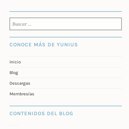
BUSCAR:
CONOCE MÁS DE YUNIUS
Inicio
Blog
Descargas
Membresías
CONTENIDOS DEL BLOG