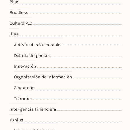
Blog
Buddless
Cultura PLD
IDue
Actividades Vulnerables
Debida diligencia
Innovación
Organización de información
Seguridad
Trámites
Inteligencia Financiera
Yunius