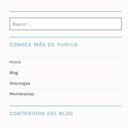
BUSCAR:
CONOCE MÁS DE YUNIUS
Inicio
Blog
Descargas
Membresías
CONTENIDOS DEL BLOG