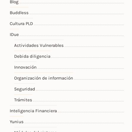
Blog
Buddless
Cultura PLD
IDue
Actividades Vulnerables
Debida diligencia
Innovación
Organización de información
Seguridad
Trámites
Inteligencia Financiera
Yunius