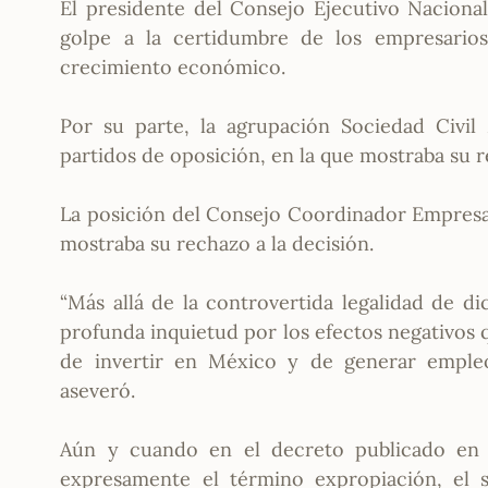
El presidente del Consejo Ejecutivo Naciona
golpe a la certidumbre de los empresarios
crecimiento económico.
Por su parte, la agrupación Sociedad Civil 
partidos de oposición, en la que mostraba su 
La posición del Consejo Coordinador Empresar
mostraba su rechazo a la decisión.
“Más allá de la controvertida legalidad de d
profunda inquietud por los efectos negativos 
de invertir en México y de generar emple
aseveró.
Aún y cuando en el decreto publicado en e
expresamente el término expropiación, el 