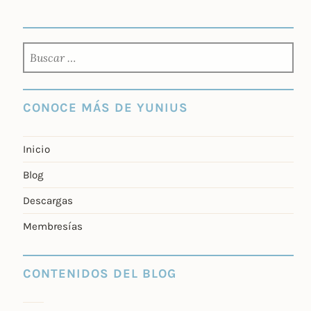
BUSCAR:
CONOCE MÁS DE YUNIUS
Inicio
Blog
Descargas
Membresías
CONTENIDOS DEL BLOG