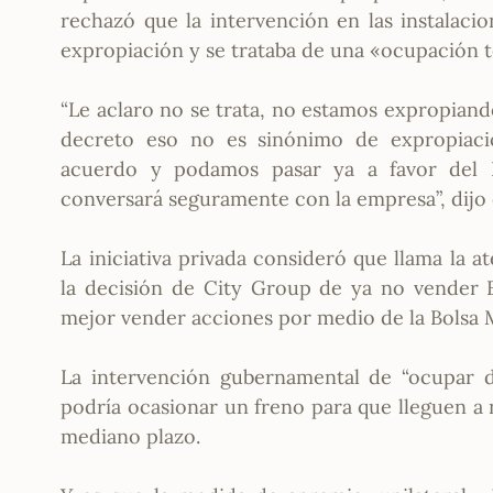
rechazó que la intervención en las instalaci
expropiación y se trataba de una «ocupación 
“Le aclaro no se trata, no estamos expropiand
decreto eso no es sinónimo de expropia
acuerdo y podamos pasar ya a favor del 
conversará seguramente con la empresa”, dijo e
La iniciativa privada consideró que llama la 
la decisión de City Group de ya no vender
mejor vender acciones por medio de la Bolsa 
La intervención gubernamental de “ocupar de
podría ocasionar un freno para que lleguen a 
mediano plazo.