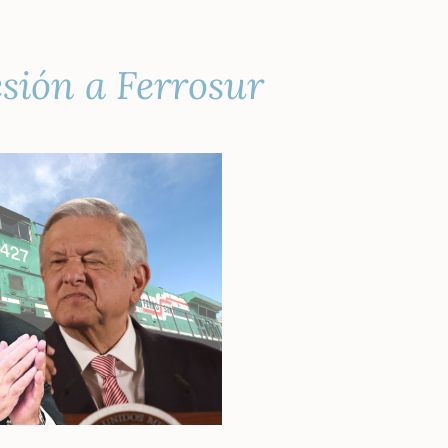
sión a Ferrosur