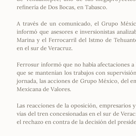
refinería de Dos Bocas, en Tabasco.
A través de un comunicado, el Grupo Méxic
informó que asesores e inversionistas analizab
Marina y el Ferrocarril del Istmo de Tehuant
en el sur de Veracruz.
Ferrosur informó que no había afectaciones a 
que se mantenían los trabajos con supervisió
jornada, las acciones de Grupo México, del e
Mexicana de Valores.
Las reacciones de la oposición, empresarios y
vías del tren concesionadas en el sur de Vera
el rechazo en contra de la decisión del pres