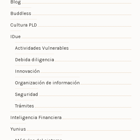
Blog
Buddless
Cultura PLD
IDue
Actividades Vulnerables
Debida diligencia
Innovación
Organización de información
Seguridad
Trámites
Inteligencia Financiera
Yunius