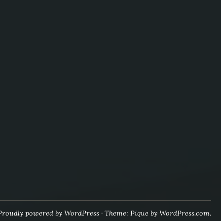
Proudly powered by WordPress
·
Theme: Pique by
WordPress.com
.