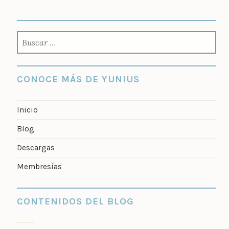
BUSCAR:
CONOCE MÁS DE YUNIUS
Inicio
Blog
Descargas
Membresías
CONTENIDOS DEL BLOG