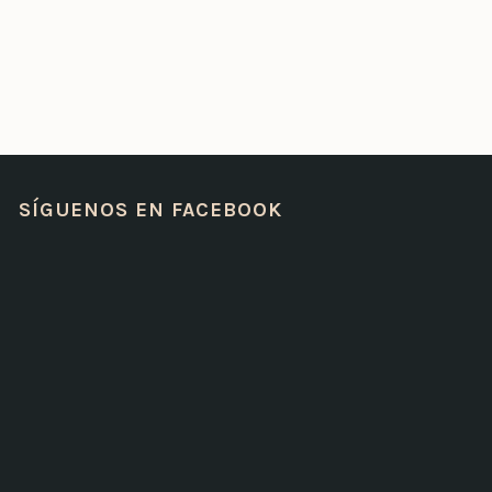
SÍGUENOS EN FACEBOOK