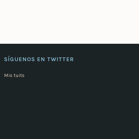
SÍGUENOS EN TWITTER
Mis tuits