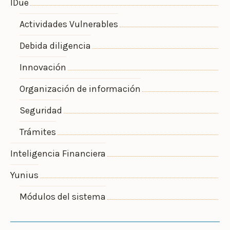
IDue
Actividades Vulnerables
Debida diligencia
Innovación
Organización de información
Seguridad
Trámites
Inteligencia Financiera
Yunius
Módulos del sistema