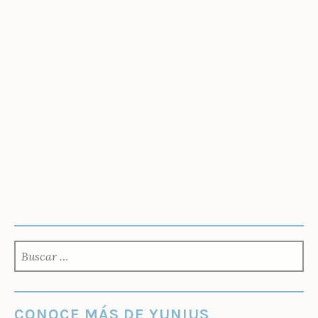
BUSCAR:
CONOCE MÁS DE YUNIUS