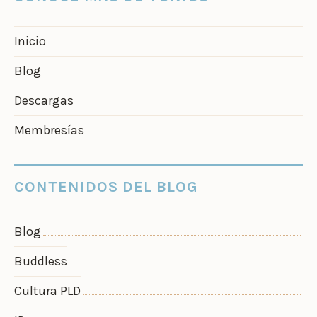
Inicio
Blog
Descargas
Membresías
CONTENIDOS DEL BLOG
Blog
Buddless
Cultura PLD