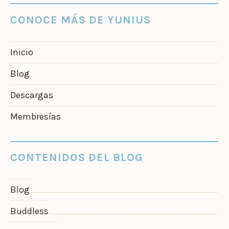
CONOCE MÁS DE YUNIUS
Inicio
Blog
Descargas
Membresías
CONTENIDOS DEL BLOG
Blog
Buddless