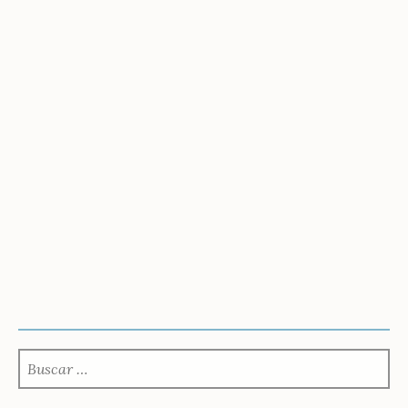
BUSCAR: