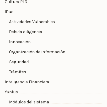
Cultura PLD
IDue
Actividades Vulnerables
Debida diligencia
Innovación
Organización de información
Seguridad
Trámites
Inteligencia Financiera
Yunius
Módulos del sistema