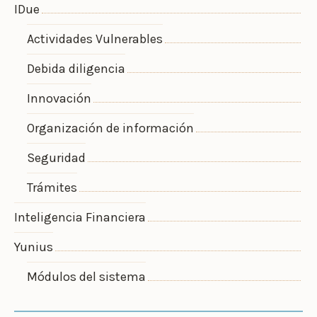
IDue
Actividades Vulnerables
Debida diligencia
Innovación
Organización de información
Seguridad
Trámites
Inteligencia Financiera
Yunius
Módulos del sistema