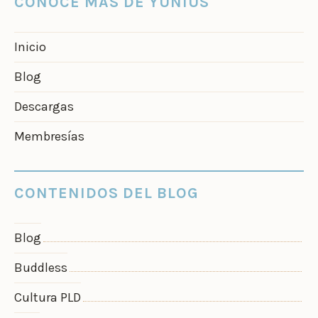
CONOCE MÁS DE YUNIUS
Inicio
Blog
Descargas
Membresías
CONTENIDOS DEL BLOG
Blog
Buddless
Cultura PLD