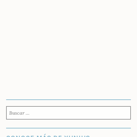
BUSCAR: