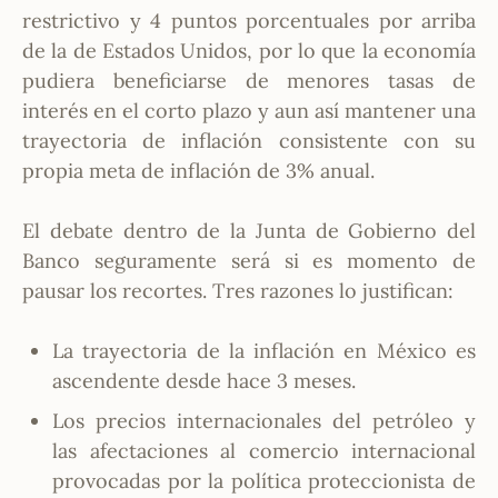
restrictivo y 4 puntos porcentuales por arriba
de la de Estados Unidos, por lo que la economía
pudiera beneficiarse de menores tasas de
interés en el corto plazo y aun así mantener una
trayectoria de inflación consistente con su
propia meta de inflación de 3% anual.
El debate dentro de la Junta de Gobierno del
Banco seguramente será si es momento de
pausar los recortes. Tres razones lo justifican:
La trayectoria de la inflación en México es
ascendente desde hace 3 meses.
Los precios internacionales del petróleo y
las afectaciones al comercio internacional
provocadas por la política proteccionista de