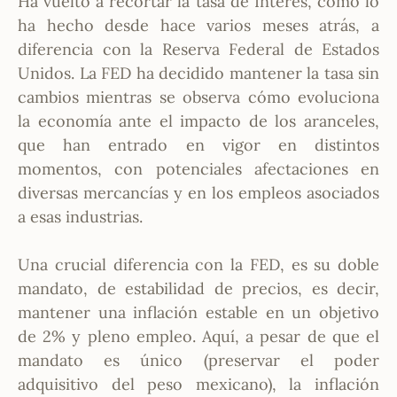
Ha vuelto a recortar la tasa de Interés, como lo
ha hecho desde hace varios meses atrás, a
diferencia con la Reserva Federal de Estados
Unidos. La FED ha decidido mantener la tasa sin
cambios mientras se observa cómo evoluciona
la economía ante el impacto de los aranceles,
que han entrado en vigor en distintos
momentos, con potenciales afectaciones en
diversas mercancías y en los empleos asociados
a esas industrias.
Una crucial diferencia con la FED, es su doble
mandato, de estabilidad de precios, es decir,
mantener una inflación estable en un objetivo
de 2% y pleno empleo. Aquí, a pesar de que el
mandato es único (preservar el poder
adquisitivo del peso mexicano), la inflación