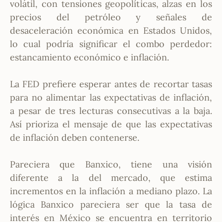
volátil, con tensiones geopolíticas, alzas en los
precios del petróleo y señales de
desaceleración económica en Estados Unidos,
lo cual podría significar el combo perdedor:
estancamiento económico e inflación.
La FED prefiere esperar antes de recortar tasas
para no alimentar las expectativas de inflación,
a pesar de tres lecturas consecutivas a la baja.
Así prioriza el mensaje de que las expectativas
de inflación deben contenerse.
Pareciera que Banxico, tiene una visión
diferente a la del mercado, que estima
incrementos en la inflación a mediano plazo. La
lógica Banxico pareciera ser que la tasa de
interés en México se encuentra en territorio