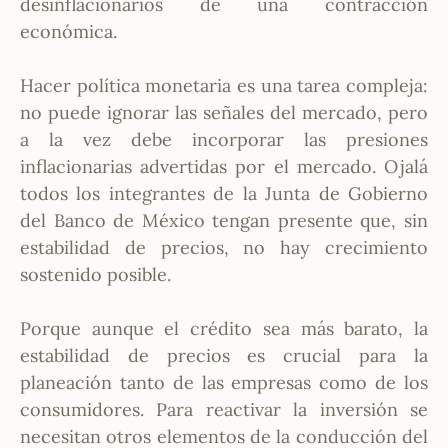
desinflacionarios de una contracción
económica.
Hacer política monetaria es una tarea compleja:
no puede ignorar las señales del mercado, pero
a la vez debe incorporar las presiones
inflacionarias advertidas por el mercado. Ojalá
todos los integrantes de la Junta de Gobierno
del Banco de México tengan presente que, sin
estabilidad de precios, no hay crecimiento
sostenido posible.
Porque aunque el crédito sea más barato, la
estabilidad de precios es crucial para la
planeación tanto de las empresas como de los
consumidores. Para reactivar la inversión se
necesitan otros elementos de la conducción del