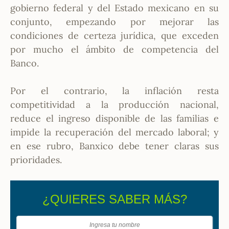
gobierno federal y del Estado mexicano en su
conjunto, empezando por mejorar las
condiciones de certeza jurídica, que exceden
por mucho el ámbito de competencia del
Banco.
Por el contrario, la inflación resta
competitividad a la producción nacional,
reduce el ingreso disponible de las familias e
impide la recuperación del mercado laboral; y
en ese rubro, Banxico debe tener claras sus
prioridades.
¿QUIERES SABER MÁS?