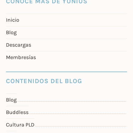
CONOCE MÁS DE YUNIUS
Inicio
Blog
Descargas
Membresías
CONTENIDOS DEL BLOG
Blog
Buddless
Cultura PLD