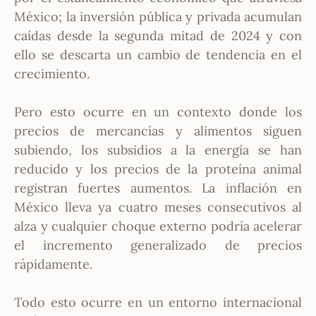
México; la inversión pública y privada acumulan
caídas desde la segunda mitad de 2024 y con
ello se descarta un cambio de tendencia en el
crecimiento.
Pero esto ocurre en un contexto donde los
precios de mercancías y alimentos siguen
subiendo, los subsidios a la energía se han
reducido y los precios de la proteína animal
registran fuertes aumentos. La inflación en
México lleva ya cuatro meses consecutivos al
alza y cualquier choque externo podría acelerar
el incremento generalizado de precios
rápidamente.
Todo esto ocurre en un entorno internacional