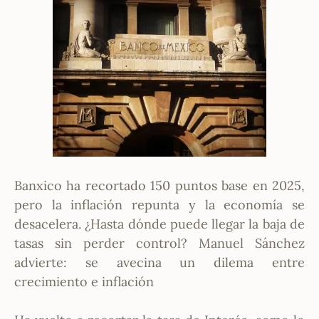
Banxico ha recortado 150 puntos base en 2025,
pero la inflación repunta y la economía se
desacelera. ¿Hasta dónde puede llegar la baja de
tasas sin perder control? Manuel Sánchez
advierte: se avecina un dilema entre
crecimiento e inflación