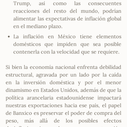
Trump, así como las consecuentes
reacciones del resto del mundo, podrían
alimentar las expectativas de inflación global
en el mediano plazo.
La inflación en México tiene elementos
domésticos que impiden que sea posible
contenerla con la velocidad que se requiere.
Si bien la economía nacional enfrenta debilidad
estructural, agravada por un lado por la caída
en la inversión doméstica y por el menor
dinamismo en Estados Unidos, además de que la
política arancelaria estadounidense impactará
nuestras exportaciones hacia ese país, el papel
de Banxico es preservar el poder de compra del
peso, más allá de los posibles efectos