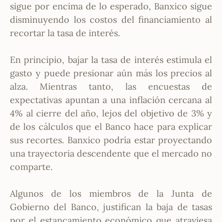
sigue por encima de lo esperado, Banxico sigue
disminuyendo los costos del financiamiento al
recortar la tasa de interés.
En principio, bajar la tasa de interés estimula el
gasto y puede presionar aún más los precios al
alza. Mientras tanto, las encuestas de
expectativas apuntan a una inflación cercana al
4% al cierre del año, lejos del objetivo de 3% y
de los cálculos que el Banco hace para explicar
sus recortes. Banxico podría estar proyectando
una trayectoria descendente que el mercado no
comparte.
Algunos de los miembros de la Junta de
Gobierno del Banco, justifican la baja de tasas
por el estancamiento económico que atraviesa