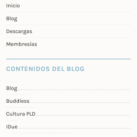
Inicio
Blog
Descargas
Membresías
CONTENIDOS DEL BLOG
Blog
Buddless
Cultura PLD
IDue