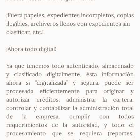
¡Fuera papeles, expedientes incompletos, copias
ilegibles, archiveros llenos con expedientes sin
clasificar, etc.!
¡Ahora todo digital!
Ya que tenemos todo autenticado, almacenado
y clasificado digitalmente, ésta información
ahora si “digitalizada” y segura, puede ser
procesada eficientemente para originar y
autorizar créditos, administrar la cartera,
controlar y contabilizar la administración total
de la empresa, cumplir con todos
requerimientos de la autoridad, y todo el
procesamiento que se requiera (reportes,