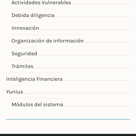
Actividades Vulnerables
Debida diligencia
Innovación
Organización de información
Seguridad
Trámites
Inteligencia Financiera
Yunius
Módulos del sistema