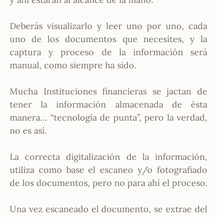
Deberás visualizarlo y leer uno por uno, cada
uno de los documentos que necesites, y la
captura y proceso de la información será
manual, como siempre ha sido.
Mucha Instituciones financieras se jactan de
tener la información almacenada de ésta
manera… “tecnología de punta”, pero la verdad,
no es así.
La correcta digitalización de la información,
utiliza como base el escaneo y/o fotografiado
de los documentos, pero no para ahí el proceso.
Una vez escaneado el documento, se extrae del