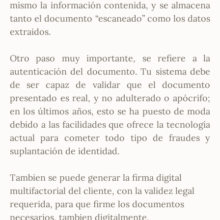
mismo la información contenida, y se almacena
tanto el documento “escaneado” como los datos
extraidos.
Otro paso muy importante, se refiere a la
autenticación del documento. Tu sistema debe
de ser capaz de validar que el documento
presentado es real, y no adulterado o apócrifo;
en los últimos años, esto se ha puesto de moda
debido a las facilidades que ofrece la tecnología
actual para cometer todo tipo de fraudes y
suplantación de identidad.
Tambien se puede generar la firma digital
multifactorial del cliente, con la validez legal
requerida, para que firme los documentos
necesarios, tambien digitalmente.