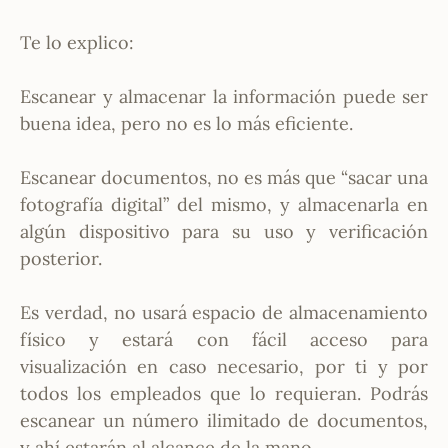
Te lo explico:
Escanear y almacenar la información puede ser
buena idea, pero no es lo más eficiente.
Escanear documentos, no es más que “sacar una
fotografía digital” del mismo, y almacenarla en
algún dispositivo para su uso y verificación
posterior.
Es verdad, no usará espacio de almacenamiento
físico y estará con fácil acceso para
visualización en caso necesario, por ti y por
todos los empleados que lo requieran. Podrás
escanear un número ilimitado de documentos,
y ahí estarán al alcance de la mano.