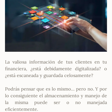
La valiosa información de tus clientes en tu
financiera, ¿está debidamente digitalizada? o
¿está escaneada y guardada celosamente?
Podrás pensar que es lo mismo… pero no. Y por
lo consiguiente el almacenamiento y manejo de
la misma puede ser o no manejada
eficientemente.