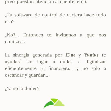
presupuestos, atención al cliente, etc.).
¿Tu software de control de cartera hace todo
eso?
¿No?… Entonces te invitamos a que nos
conozcas.
La sinergia generada por
IDue
y
Yunius
te
ayudará sin lugar a dudas, a digitalizar
eficientemente tu financiera… y no sólo a
escanear y guardar…
¿Ya no lo dudes?