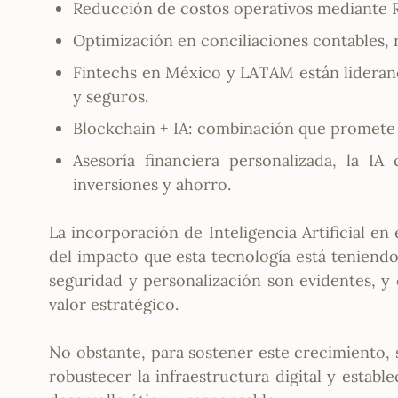
Reducción de costos operativos mediante R
Optimización en conciliaciones contables,
Fintechs en México y LATAM están liderand
y seguros.
Blockchain + IA: combinación que promete 
Asesoría financiera personalizada, la I
inversiones y ahorro.
La incorporación de Inteligencia Artificial e
del impacto que esta tecnología está teniendo
seguridad y personalización son evidentes, y
valor estratégico.
No obstante, para sostener este crecimiento, 
robustecer la infraestructura digital y esta