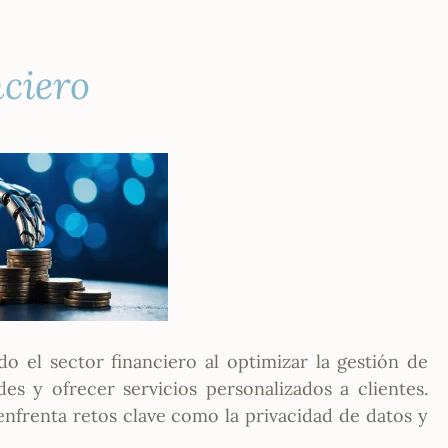
nciero
ando el sector financiero al optimizar la gestión de
des y ofrecer servicios personalizados a clientes.
nfrenta retos clave como la privacidad de datos y