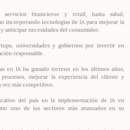
ervicios financieros y retail, hasta salud,
tán incorporando tecnologías de IA para mejorar la
s y anticipar necesidades del consumidor.
tups, universidades y gobiernos por invertir en
lación responsable.
as en IA ha ganado terreno en los últimos años,
procesos, mejorar la experiencia del cliente y
 vez más competitivo.
ficativo del país en la implementación de IA en
 como uno de los sectores más avanzados en su