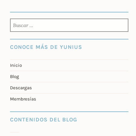
BUSCAR:
CONOCE MÁS DE YUNIUS
Inicio
Blog
Descargas
Membresías
CONTENIDOS DEL BLOG