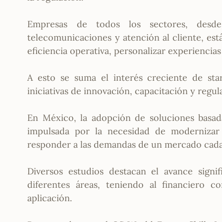
Empresas de todos los sectores, desde s
telecomunicaciones y atención al cliente, es
eficiencia operativa, personalizar experiencia
A esto se suma el interés creciente de star
iniciativas de innovación, capacitación y regu
En México, la adopción de soluciones basad
impulsada por la necesidad de modernizar 
responder a las demandas de un mercado cada
Diversos estudios destacan el avance signi
diferentes áreas, teniendo al financiero
aplicación.