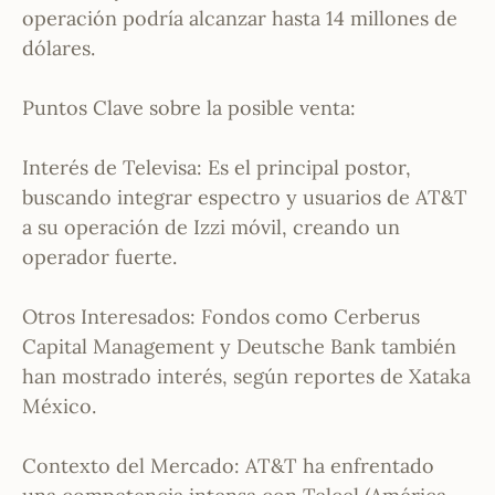
operación podría alcanzar hasta 14 millones de
dólares.
Puntos Clave sobre la posible venta:
Interés de Televisa: Es el principal postor,
buscando integrar espectro y usuarios de AT&T
a su operación de Izzi móvil, creando un
operador fuerte.
Otros Interesados: Fondos como Cerberus
Capital Management y Deutsche Bank también
han mostrado interés, según reportes de Xataka
México.
Contexto del Mercado: AT&T ha enfrentado