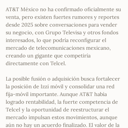
AT&T México no ha confirmado oficialmente su
venta, pero existen fuertes rumores y reportes
desde 2025 sobre conversaciones para vender
su negocio, con Grupo Televisa y otros fondos
interesados, lo que podría reconfigurar el
mercado de telecomunicaciones mexicano,
creando un gigante que competiría
directamente con Telcel.
La posible fusión o adquisición busca fortalecer
la posición de Izzi móvil y consolidar una red
fija-móvil importante. Aunque AT&T había
logrado rentabilidad, la fuerte competencia de
Telcel y la oportunidad de reestructurar el
mercado impulsan estos movimientos, aunque
aún no hay un acuerdo finalizado. El valor de la