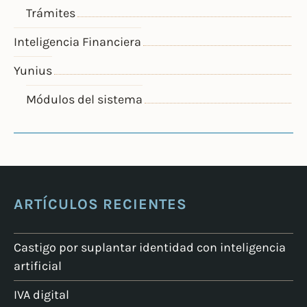
Trámites
Inteligencia Financiera
Yunius
Módulos del sistema
ARTÍCULOS RECIENTES
Castigo por suplantar identidad con inteligencia
artificial
IVA digital