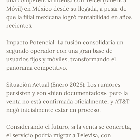
una competencia intensa con Telcel (América
Móvil) en México desde su llegada, a pesar de
que la filial mexicana logró rentabilidad en años
recientes.
Impacto Potencial: La fusión consolidaría un
segundo operador con una gran base de
usuarios fijos y móviles, transformando el
panorama competitivo.
Situación Actual (Enero 2026): Los rumores
persisten y son «bien documentados», pero la
venta no está confirmada oficialmente, y AT&T
negó inicialmente estar en proceso.
Considerando el futuro, si la venta se concreta,
el servicio podría migrar a Televisa, con