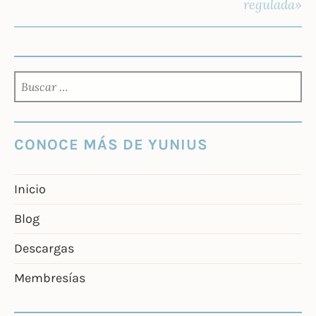
regulada»
BUSCAR:
CONOCE MÁS DE YUNIUS
Inicio
Blog
Descargas
Membresías