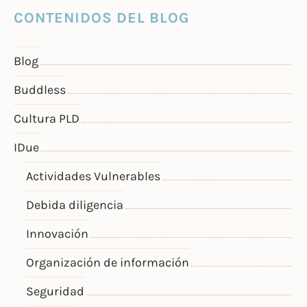
CONTENIDOS DEL BLOG
Blog
Buddless
Cultura PLD
IDue
Actividades Vulnerables
Debida diligencia
Innovación
Organización de información
Seguridad